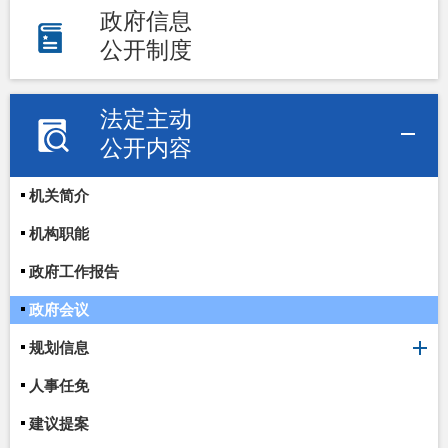
政府信息
公开制度
法定主动
公开内容
机关简介
机构职能
政府工作报告
政府会议
规划信息
人事任免
建议提案