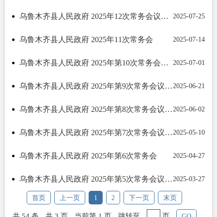
乌鲁木齐县人民政府 2025年12次常务会议纪要
2025-07-25
乌鲁木齐县人民政府 2025年11次常务会
2025-07-14
乌鲁木齐县人民政府 2025年第10次常务会议纪要
2025-07-01
乌鲁木齐县人民政府 2025年第9次常务会议纪要
2025-06-21
乌鲁木齐县人民政府 2025年第8次常务会议纪要
2025-06-02
乌鲁木齐县人民政府 2025年第7次常务会议纪要
2025-05-10
乌鲁木齐县人民政府 2025年第6次常务会
2025-04-27
乌鲁木齐县人民政府 2025年第5次常务会议纪要
2025-03-27
首页
上一页
1
2
下一页
末页
共 54 条
共 3 页
当前第 1 页
跳转至
页
GO