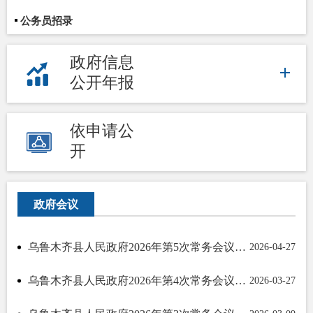
公务员招录
政府信息
公开年报
依申请公
开
政府会议
乌鲁木齐县人民政府2026年第5次常务会议纪要
2026-04-27
乌鲁木齐县人民政府2026年第4次常务会议纪要
2026-03-27