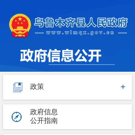
政策
政府信息
公开指南