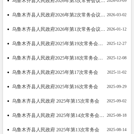
乌鲁木齐县人民政府2026年第3次常务会议纪要
2026-03-09
乌鲁木齐县人民政府2026年第2次常务会议纪要
2026-03-02
乌鲁木齐县人民政府2026年第1次常务会议纪要
2026-01-12
乌鲁木齐县人民政府2025年第19次常务会议纪要
2025-12-27
乌鲁木齐县人民政府2025年第18次常务会议纪要
2025-12-08
乌鲁木齐县人民政府2025年第17次常务会
2025-11-02
乌鲁木齐县人民政府2025年第16次常务会
2025-09-29
乌鲁木齐县人民政府 2025年第15次常务会
2025-09-02
乌鲁木齐县人民政府 2025年第14次常务会议纪要
2025-08-18
乌鲁木齐县人民政府 2025年第13次常务会
2025-08-14