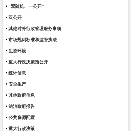
“双随机、一公开”
双公开
其他对外行政管理服务事项
市场规则标准和监管执法
生态环境
重大行政决策预公开
统计信息
安全生产
其他政府信息
法治政府报告
公共资源配置
重大行政决策