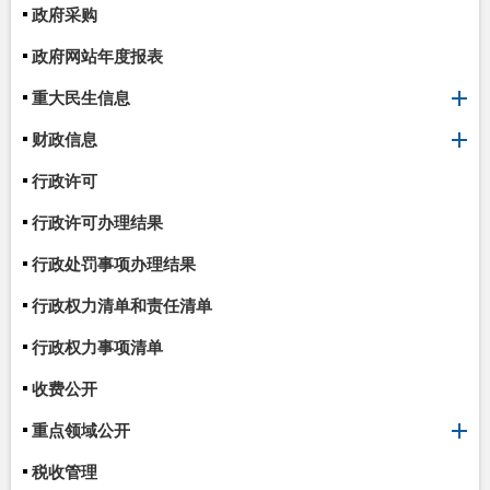
政府采购
政府网站年度报表
重大民生信息
财政信息
行政许可
行政许可办理结果
行政处罚事项办理结果
行政权力清单和责任清单
行政权力事项清单
收费公开
重点领域公开
税收管理