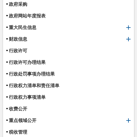
政府采购
政府网站年度报表
重大民生信息
财政信息
行政许可
行政许可办理结果
行政处罚事项办理结果
行政权力清单和责任清单
行政权力事项清单
收费公开
重点领域公开
税收管理