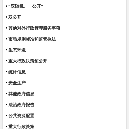
“双随机、一公开”
双公开
其他对外行政管理服务事项
市场规则标准和监管执法
生态环境
重大行政决策预公开
统计信息
安全生产
其他政府信息
法治政府报告
公共资源配置
重大行政决策