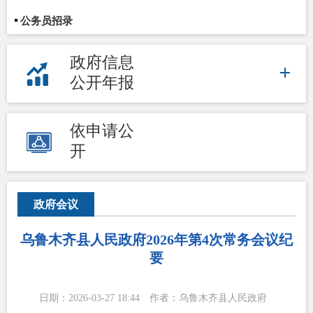
公务员招录
政府信息
公开年报
依申请公
开
政府会议
乌鲁木齐县人民政府2026年第4次常务会议纪
要
日期：2026-03-27 18:44
作者：乌鲁木齐县人民政府