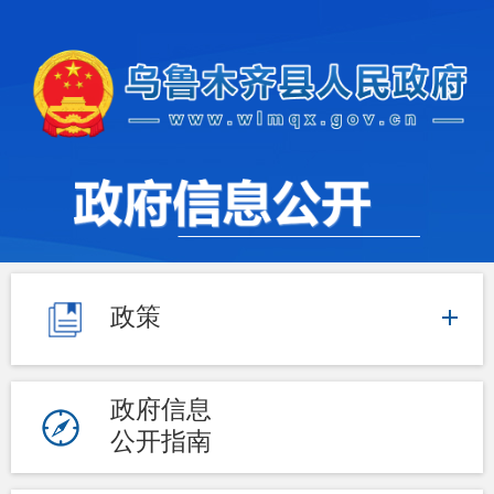
政策
政府信息
公开指南