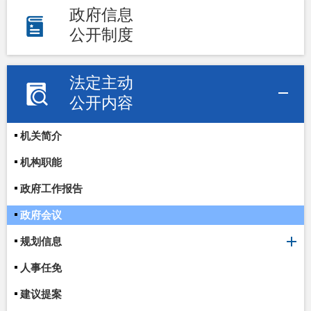
政府信息
公开制度
法定主动
公开内容
机关简介
机构职能
政府工作报告
政府会议
规划信息
人事任免
建议提案