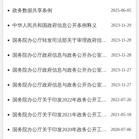
政务数据共享条例
2025-06-05
中华人民共和国政府信息公开条例释义
2023-11-29
国务院办公厅转发司法部关于审理政府信息公开行政复议案件若干问题指导意见的通知
2023-11-28
国务院办公厅政府信息与政务公开办公室关于政府信息公开期限有关问题的解释
2023-11-28
国务院办公厅政府信息与政务公开办公室关于政府信息公开年度报告有关项目填报问题的解释
2023-11-27
国务院办公厅政府信息与政务公开办公室关于政府信息公开处理决定送达问题的解释
2023-11-27
国务院办公厅关于印发2022年政务公开工作要点的通知
2022-07-26
国务院办公厅关于印发2021年政务公开工作要点的通知 国办发〔2021〕12号
2021-05-18
国务院办公厅关于印发2020年政务公开工作要点的通知
2020-07-06