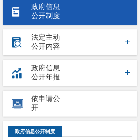
政府信息
公开制度
法定主动
公开内容
政府信息
公开年报
依申请公
开
政府信息公开制度