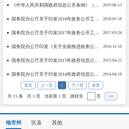
《中华人民共和国政府信息公开条例》（国务院令711号）
2019-06-13
国务院办公厅关于印发2018年政务公开工作要点的通知
2018-05-18
国务院办公厅关于印发2017年政务公开工作要点的通知
2017-03-24
国务院办公厅印发《关于全面推进政务公开工作的意见》实施细则的通知
2016-11-16
国务院办公厅关于印发2015年政府信息公开工作要点的通知
2015-04-22
国务院办公厅关于印发2014年政府信息公开工作要点的通知
2014-04-18
首页
上一页
1
下一页
末页
共 15 条
共 1 页
当前第 1 页
跳转至
页
GO
地市州
区县
其他