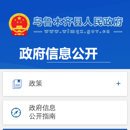
政策
政府信息
公开指南