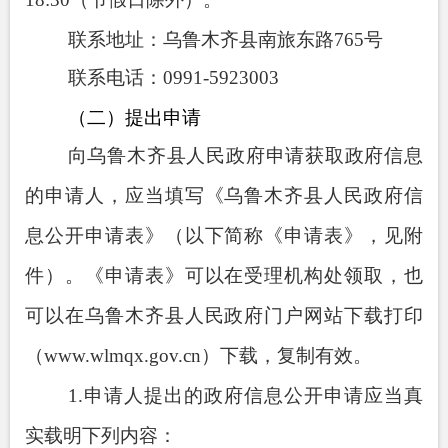
联系地址：乌鲁木齐县南旅东路
765
号
联系电话：
0991-5923003
（二）提出申请
向乌鲁木齐县人民政府申请获取政府信息
的申请人，应当填写《乌鲁木齐县人民政府信
息公开申请表》（以下简称《申请表》，见附
件）。《申请表》可以在受理机构处领取，也
可以在乌鲁木齐县人民政府门户网站下载打印
（
www.wlmqx.gov.cn
）下载，复制有效。
1.
申请人提出的政府信息公开申请应当真
实载明下列内容：