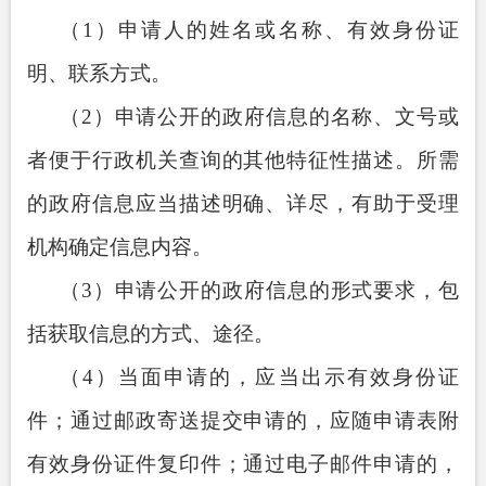
（
1
）申请人的姓名或名称、有效身份证
明、联系方式。
（
2
）申请公开的政府信息的名称、文号或
者便于行政机关查询的其他特征性描述。所需
的政府信息应当描述明确、详尽，有助于受理
机构确定信息内容。
（
3
）申请公开的政府信息的形式要求，包
括获取信息的方式、途径。
（
4
）当面申请的，应当出示有效身份证
件；通过邮政寄送提交申请的，应随申请表附
有效身份证件复印件；通过电子邮件申请的，