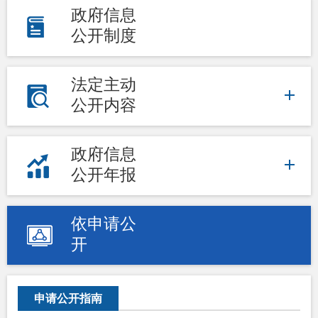
政府信息
公开制度
法定主动
公开内容
政府信息
公开年报
依申请公
开
申请公开指南