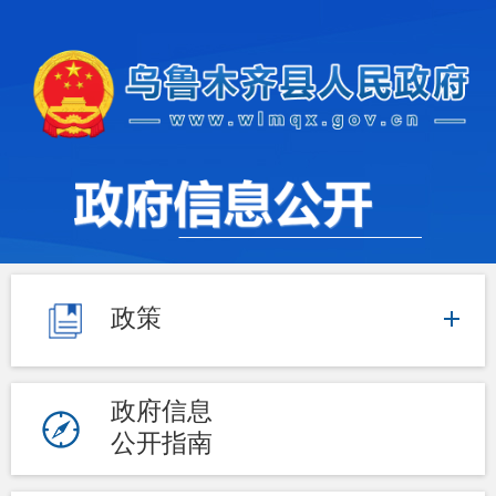
政策
政府信息
公开指南