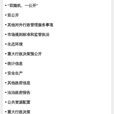
“双随机、一公开”
双公开
其他对外行政管理服务事项
市场规则标准和监管执法
生态环境
重大行政决策预公开
统计信息
安全生产
其他政府信息
法治政府报告
公共资源配置
重大行政决策