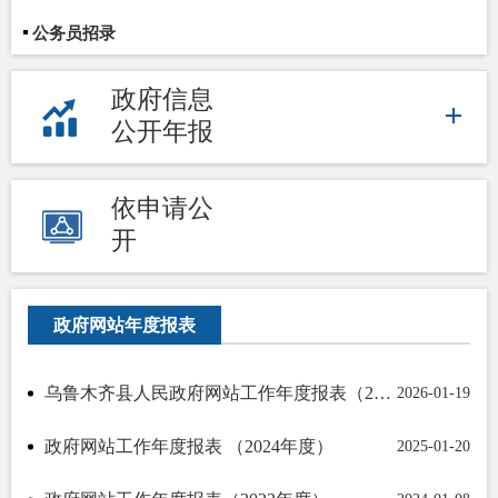
公务员招录
政府信息
公开年报
依申请公
开
政府网站年度报表
乌鲁木齐县人民政府网站工作年度报表（2025年度）
2026-01-19
政府网站工作年度报表 （2024年度）
2025-01-20