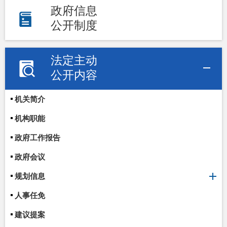
政府信息
公开制度
法定主动
公开内容
机关简介
机构职能
政府工作报告
政府会议
规划信息
人事任免
建议提案