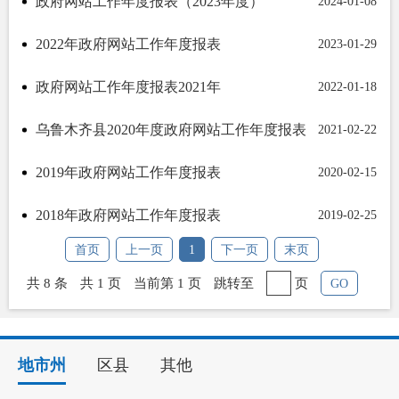
政府网站工作年度报表（2023年度）
2024-01-08
2022年政府网站工作年度报表
2023-01-29
政府网站工作年度报表2021年
2022-01-18
乌鲁木齐县2020年度政府网站工作年度报表
2021-02-22
2019年政府网站工作年度报表
2020-02-15
2018年政府网站工作年度报表
2019-02-25
首页
上一页
1
下一页
末页
共 8 条
共 1 页
当前第 1 页
跳转至
页
GO
地市州
区县
其他