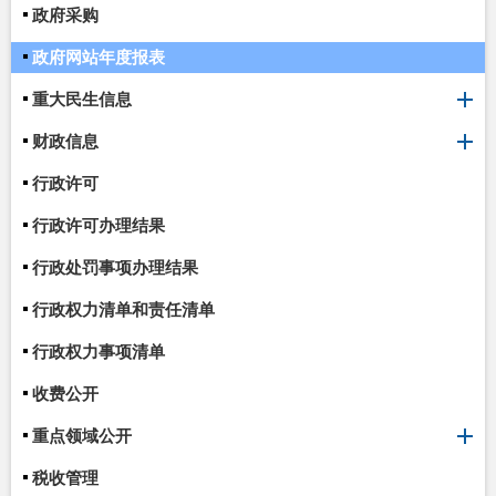
政府采购
政府网站年度报表
重大民生信息
财政信息
行政许可
行政许可办理结果
行政处罚事项办理结果
行政权力清单和责任清单
行政权力事项清单
收费公开
重点领域公开
税收管理