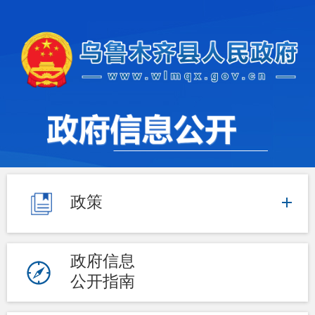
政策
政府信息
公开指南