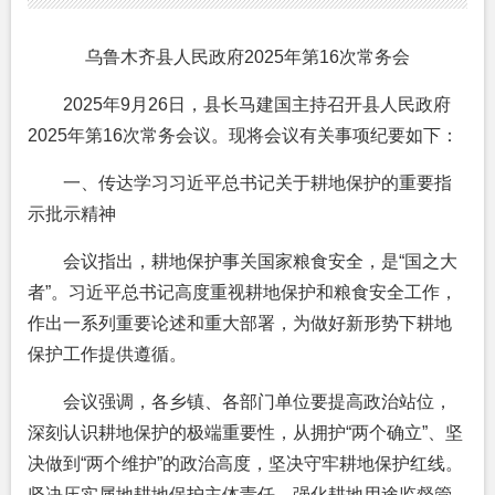
乌鲁木齐县人民政府2025年第16次常务会
2025年9月26日，县长马建国主持召开县人民政府
2025年第16次常务会议。现将会议有关事项纪要如下：
一、传达学习习近平总书记关于耕地保护的重要指
示批示精神
会议指出，耕地保护事关国家粮食安全，是“国之大
者”。习近平总书记高度重视耕地保护和粮食安全工作，
作出一系列重要论述和重大部署，为做好新形势下耕地
保护工作提供遵循。
会议强调，各乡镇、各部门单位要提高政治站位，
深刻认识耕地保护的极端重要性，从拥护“两个确立”、坚
决做到“两个维护”的政治高度，坚决守牢耕地保护红线。
坚决压实属地耕地保护主体责任，强化耕地用途监督管