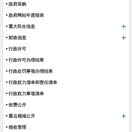
政府采购
政府网站年度报表
重大民生信息
财政信息
行政许可
行政许可办理结果
行政处罚事项办理结果
行政权力清单和责任清单
行政权力事项清单
收费公开
重点领域公开
税收管理