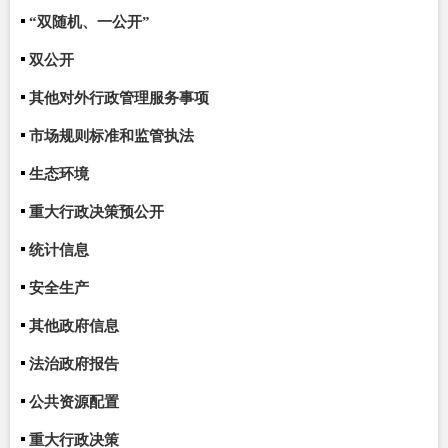
“双随机、一公开”
双公开
其他对外行政管理服务事项
市场规则标准和监管执法
生态环境
重大行政决策预公开
统计信息
安全生产
其他政府信息
法治政府报告
公共资源配置
重大行政决策