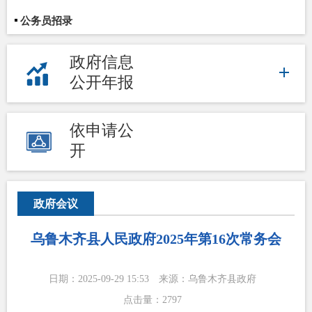
公务员招录
政府信息
公开年报
依申请公
开
政府会议
乌鲁木齐县人民政府2025年第16次常务会
日期：2025-09-29 15:53
来源：乌鲁木齐县政府
点击量：
2797