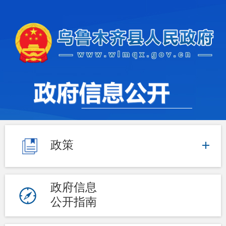
政策
政府信息
公开指南