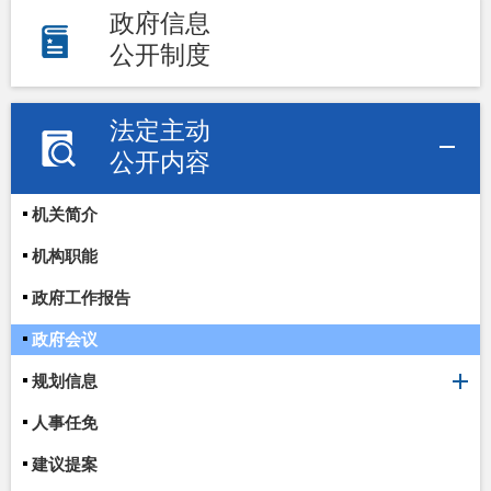
政府信息
公开制度
法定主动
公开内容
机关简介
机构职能
政府工作报告
政府会议
规划信息
人事任免
建议提案