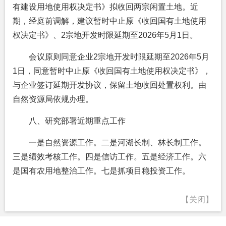
有建设用地使用权决定书》拟收回两宗闲置土地。近
期，经庭前调解，建议暂时中止原《收回国有土地使用
权决定书》、2宗地开发时限延期至2026年5月1日。
会议原则同意企业2宗地开发时限延期至2026年5月
1日，同意暂时中止原《收回国有土地使用权决定书》，
与企业签订延期开发协议，保留土地收回处置权利。由
自然资源局依规办理。
八、研究部署近期重点工作
一是自然资源工作。二是河湖长制、林长制工作。
三是绩效考核工作。四是信访工作。五是经济工作。六
是国有农用地整治工作。七是抓项目稳投资工作。
【关闭】