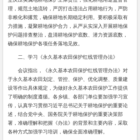
理，规范土地流转，严厉打击违法占用耕地行为，严防
非粮化和撂荒，确保耕地长期稳定利用。要积极采取有
力措施，凝聚耕地保护合力，从严从实深入开展耕地保
护问题排查整治，盘清耕地保护底数、潜力资源底数，
确保耕地保护各项任务落地见效。
二、学习《永久基本农田保护红线管理办法》
会议指出，《永久基本农田保护红线管理办法》对
于永久基本农田划定、管控、保护、优化调整、质量建
设等作出具体规定，为做好永久基本农田保护工作提供
了明确的制度遵循。各乡镇、各部门单位要加强学习宣
传，认真学习贯彻习近平总书记关于耕地保护的重要论
述，结合党中央、国务院关于耕地保护的重要决策部
署，准确理解和把握《办法》的背景和主要内容，采取
各种方式加强学习培训，确保全面准确理解。