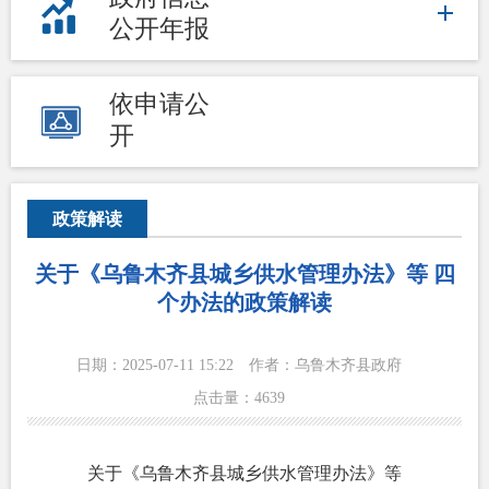
公开年报
依申请公
开
政策解读
关于《乌鲁木齐县城乡供水管理办法》等 四
个办法的政策解读
日期：2025-07-11 15:22
作者：乌鲁木齐县政府
点击量：
4639
关于《乌鲁木齐县城乡供水管理办法》等