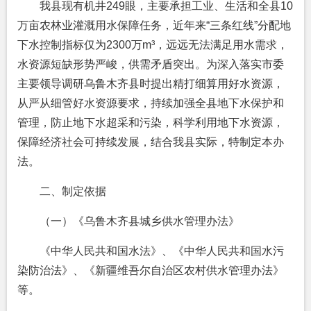
我县现有机井249眼，主要承担工业、生活和全县10
万亩农林业灌溉用水保障任务，近年来“三条红线”分配地
下水控制指标仅为2300万m³，远远无法满足用水需求，
水资源短缺形势严峻，供需矛盾突出。为深入落实市委
主要领导调研乌鲁木齐县时提出精打细算用好水资源，
从严从细管好水资源要求，持续加强全县地下水保护和
管理，防止地下水超采和污染，科学利用地下水资源，
保障经济社会可持续发展，结合我县实际，特制定本办
法。
二、制定依据
（一）《乌鲁木齐县城乡供水管理办法》
《中华人民共和国水法》、《中华人民共和国水污
染防治法》、《新疆维吾尔自治区农村供水管理办法》
等。