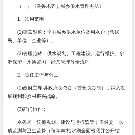
（一）《乌鲁木齐县城乡供水管理办法》
1、适用范围
(1)覆盖对象：全县城乡供水单位及用水户（含居
民、单位、企业等）。
(2)管理范畴：供水规划、工程建设、运行维护、水
源保护、水质监测、经营管理等全流程。
2、责任主体与分工
(1)政府主导:县政府负总责（首长负责制），纳入发
展规划和乡村振兴战略。
(2)部门协作：
水务局：统筹规划、建设与运行监管；卫健委：水
质监测与卫生监督（每年丰/枯水期全面检测并公开结