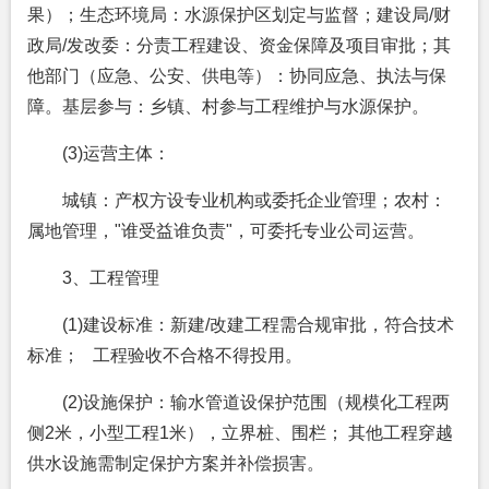
果）；生态环境局：水源保护区划定与监督；建设局/财
政局/发改委：分责工程建设、资金保障及项目审批；其
他部门（应急、公安、供电等）：协同应急、执法与保
障。基层参与：乡镇、村参与工程维护与水源保护。
(3)运营主体：
城镇：产权方设专业机构或委托企业管理；农村：
属地管理，"谁受益谁负责"，可委托专业公司运营。
3、工程管理
(1)建设标准：新建/改建工程需合规审批，符合技术
标准； 工程验收不合格不得投用。
(2)设施保护：输水管道设保护范围（规模化工程两
侧2米，小型工程1米），立界桩、围栏； 其他工程穿越
供水设施需制定保护方案并补偿损害。