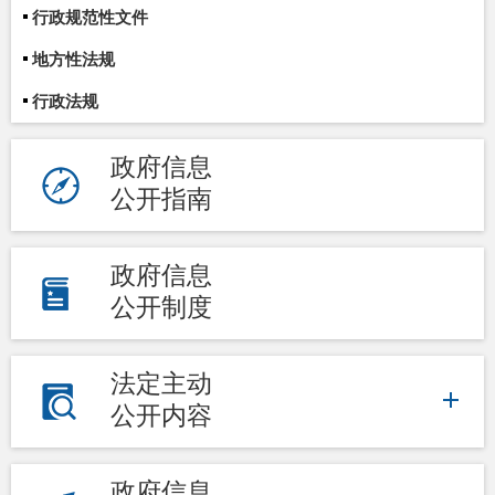
行政规范性文件
地方性法规
行政法规
政府信息
公开指南
政府信息
公开制度
法定主动
公开内容
政府信息