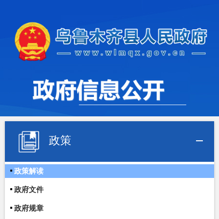
政策
政策解读
政府文件
政府规章