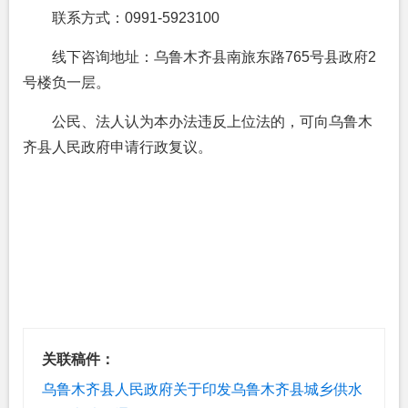
联系方式：0991-5923100
线下咨询地址：乌鲁木齐县南旅东路765号县政府2
号楼负一层。
公民、法人认为本办法违反上位法的，可向乌鲁木
齐县人民政府申请行政复议。
关联稿件：
乌鲁木齐县人民政府关于印发乌鲁木齐县城乡供水