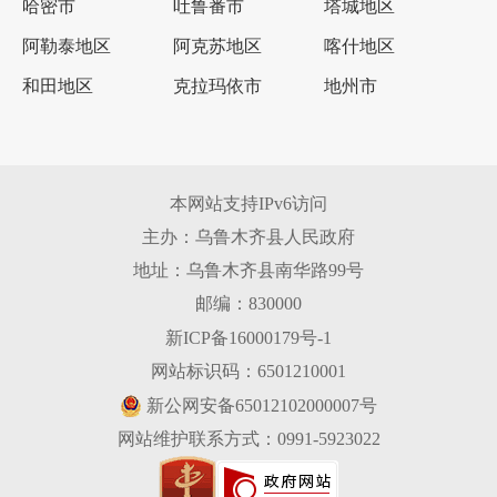
哈密市
吐鲁番市
塔城地区
阿勒泰地区
阿克苏地区
喀什地区
和田地区
克拉玛依市
地州市
本网站支持IPv6访问
主办：乌鲁木齐县人民政府
地址：乌鲁木齐县南华路99号
邮编：830000
新ICP备16000179号-1
网站标识码：6501210001
新公网安备65012102000007号
网站维护联系方式：0991-5923022