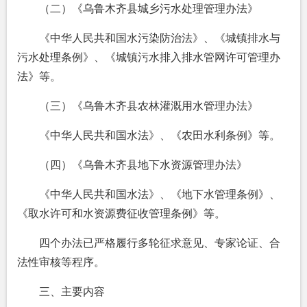
（二）《乌鲁木齐县城乡污水处理管理办法》
《中华人民共和国水污染防治法》、《城镇排水与
污水处理条例》、《城镇污水排入排水管网许可管理办
法》等。
（三）《乌鲁木齐县农林灌溉用水管理办法》
《中华人民共和国水法》、《农田水利条例》等。
（四）《乌鲁木齐县地下水资源管理办法》
《中华人民共和国水法》、《地下水管理条例》、
《取水许可和水资源费征收管理条例》等。
四个办法已严格履行多轮征求意见、专家论证、合
法性审核等程序。
三、主要内容