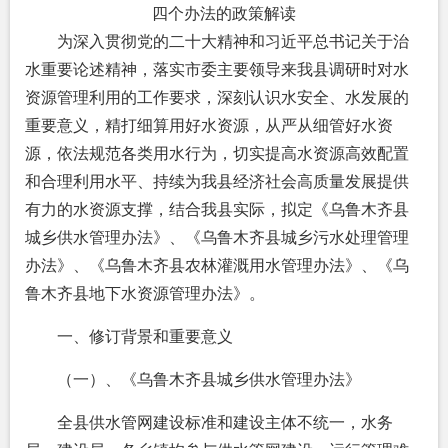
四个办法的政策解读
为深入贯彻党的二十大精神和习近平总书记关于治
水重要论述精神，落实市委主要领导来我县调研时对水
资源管理利用的工作要求，深刻认识水安全、水发展的
重要意义，精打细算用好水资源，从严从细管好水资
源，依法规范各类用水行为，切实提高水资源高效配置
和合理利用水平、持续为我县经济社会高质量发展提供
有力的水资源支撑，结合我县实际，拟定《乌鲁木齐县
城乡供水管理办法》、《乌鲁木齐县城乡污水处理管理
办法》、《乌鲁木齐县农林灌溉用水管理办法》、《乌
鲁木齐县地下水资源管理办法》。
一、修订背景和重要意义
（一）、《乌鲁木齐县城乡供水管理办法》
全县供水管网建设标准和建设主体不统一，水务