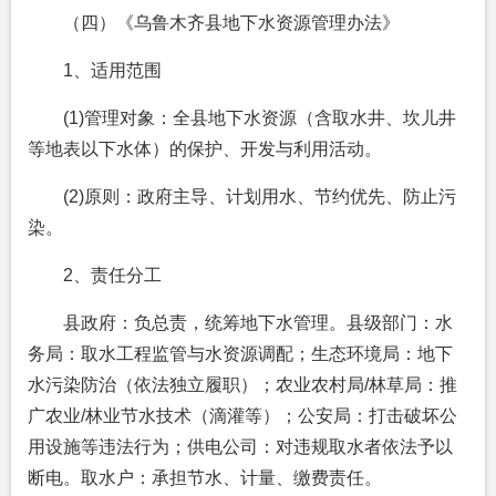
（四）《乌鲁木齐县地下水资源管理办法》
1、适用范围
(1)管理对象：全县地下水资源（含取水井、坎儿井
等地表以下水体）的保护、开发与利用活动。
(2)原则：政府主导、计划用水、节约优先、防止污
染。
2、责任分工
县政府：负总责，统筹地下水管理。县级部门：水
务局：取水工程监管与水资源调配；生态环境局：地下
水污染防治（依法独立履职）；农业农村局/林草局：推
广农业/林业节水技术（滴灌等）；公安局：打击破坏公
用设施等违法行为；供电公司：对违规取水者依法予以
断电。取水户：承担节水、计量、缴费责任。