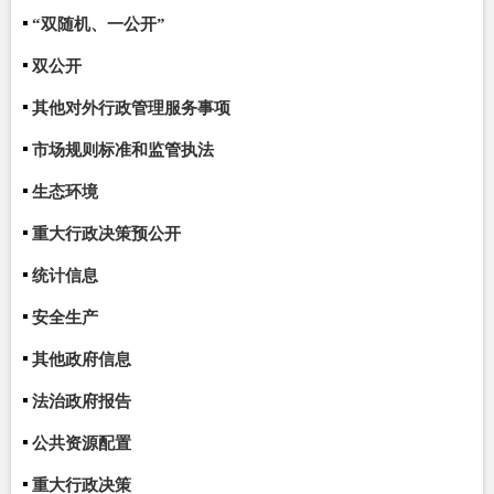
“双随机、一公开”
双公开
其他对外行政管理服务事项
市场规则标准和监管执法
生态环境
重大行政决策预公开
统计信息
安全生产
其他政府信息
法治政府报告
公共资源配置
重大行政决策