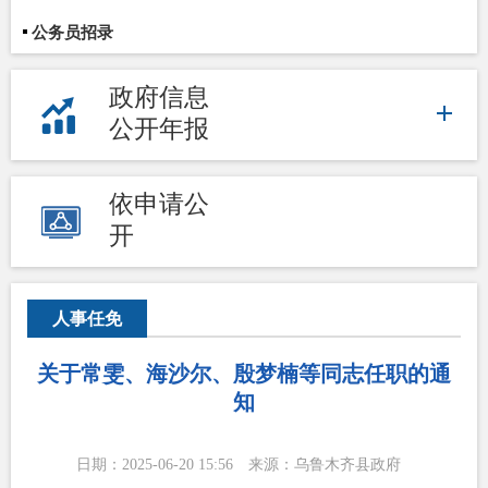
公务员招录
政府信息
公开年报
依申请公
开
人事任免
关于常雯、海沙尔、殷梦楠等同志任职的通
知
日期：2025-06-20 15:56
来源：乌鲁木齐县政府