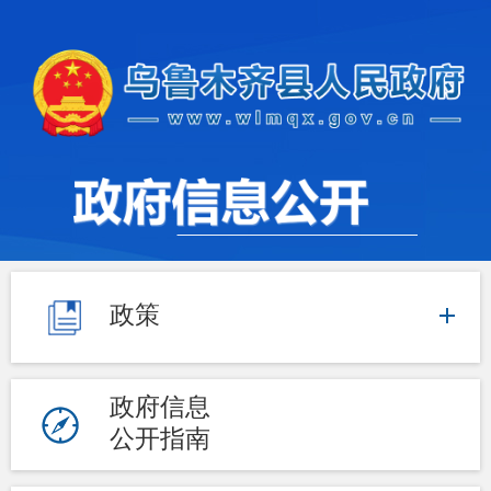
政策
政府信息
公开指南