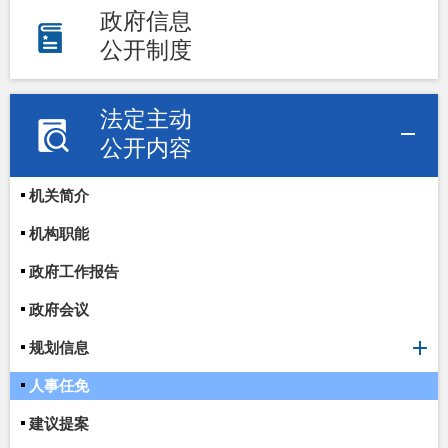
政府信息
公开制度
法定主动
公开内容
机关简介
机构职能
政府工作报告
政府会议
规划信息
人事任免
建议提案