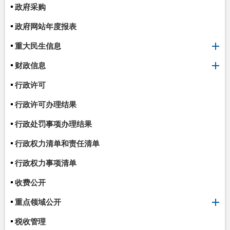
政府采购
政府网站年度报表
重大民生信息
财政信息
行政许可
行政许可办理结果
行政处罚事项办理结果
行政权力清单和责任清单
行政权力事项清单
收费公开
重点领域公开
税收管理