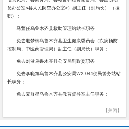
员办公室<县人民防空办公室>）副主任（副局长） （挂
职）；
马萱任乌鲁木齐县救助管理站站长职务；
免去殷梦楠乌鲁木齐县卫生健康委员会（疾病预防
控制局、中医药管理局）副主任（副局长）职务；
免去刘健乌鲁木齐县公安局副政委职务；
免去李晓旭乌鲁木齐县公安局WX-044便民警务站站
长职务；
免去麦群星乌鲁木齐县教育督导室主任职务；
【关闭】