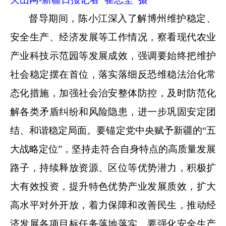
督导期间，陈小江深入了解博州维护稳定、
安全生产、经济发展等工作情况，察看现代农业
产业科技示范园等发展成效，强调要始终把维护
社会稳定摆在首位，落实落细反恐维稳法治化常
态化措施，加强社会治安整体防控，及时防范化
解各类矛盾纠纷和风险隐患，进一步巩固安定团
结、和谐稳定局面。要锚定党中央赋予新疆的
“五
大战略定位”，坚持走符合自身特点的高质量发展
路子，持续释放资源、区位等优势潜力，积极扩
大有效投资，提升特色优势产业发展质效，扩大
高水平对外开放，着力保障和改善民生，推动经
济发展各项目标任务落地落实。要强化安全生产