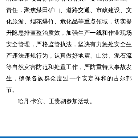
责任，聚焦煤田矿山、道路交通、市政建设、文
化旅游、烟花爆竹、危化品等重点领域，切实提
升隐患排查整治质效，加强生产一线和作业现场
安全管理，严格监管执法，坚决有力惩处安全生
产违法违规行为，认真做好地震、山洪、泥石流
等自然灾害防范和处置工作，严防重特大事故发
生，确保各族群众度过一个安定祥和的古尔邦
节。
哈丹
·卡宾、王贵驷参加活动。