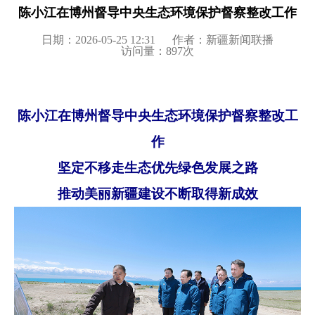
陈小江在博州督导中央生态环境保护督察整改工作
日期：2026-05-25 12:31
作者：新疆新闻联播
访问量：
897
次
陈小江在博州督导中央生态环境保护督察整改工
作
坚定不移走生态优先绿色发展之路
推动美丽新疆建设不断取得新成效