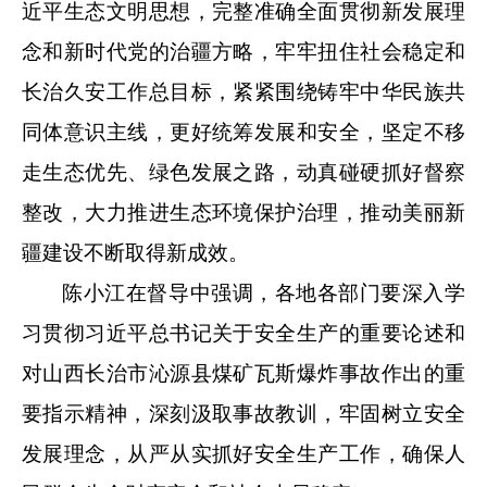
近平生态文明思想，完整准确全面贯彻新发展理
念和新时代党的治疆方略，牢牢扭住社会稳定和
长治久安工作总目标，紧紧围绕铸牢中华民族共
同体意识主线，更好统筹发展和安全，坚定不移
走生态优先、绿色发展之路，动真碰硬抓好督察
整改，大力推进生态环境保护治理，推动美丽新
疆建设不断取得新成效。
陈小江在督导中强调，各地各部门要深入学
习贯彻习近平总书记关于安全生产的重要论述和
对山西长治市沁源县煤矿瓦斯爆炸事故作出的重
要指示精神，深刻汲取事故教训，牢固树立安全
发展理念，从严从实抓好安全生产工作，确保人