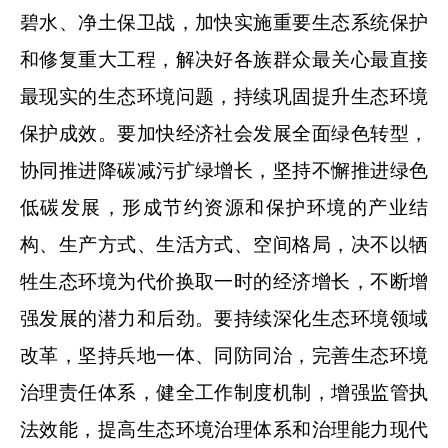
碧水、净土保卫战，加快实施重要生态系统保护
和修复重大工程，解决好各族群众最关心最直接
最现实的生态环境问题，持续巩固提升生态环境
保护成效。要加快经济社会发展全面绿色转型，
协同推进降碳减污扩绿增长，坚持不懈推进绿色
低碳发展，形成节约资源和保护环境的产业结
构、生产方式、生活方式、空间格局，决不以牺
牲生态环境为代价换取一时的经济增长，不断增
强发展的潜力和后劲。要持续深化生态环境领域
改革，坚持兵地一体、同防同治，完善生态环境
治理责任体系，健全工作制度机制，增强监管执
法效能，提高生态环境治理体系和治理能力现代