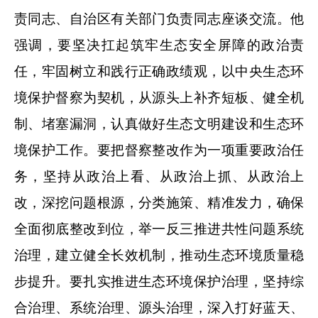
责同志、自治区有关部门负责同志座谈交流。他
强调，要坚决扛起筑牢生态安全屏障的政治责
任，牢固树立和践行正确政绩观，以中央生态环
境保护督察为契机，从源头上补齐短板、健全机
制、堵塞漏洞，认真做好生态文明建设和生态环
境保护工作。要把督察整改作为一项重要政治任
务，坚持从政治上看、从政治上抓、从政治上
改，深挖问题根源，分类施策、精准发力，确保
全面彻底整改到位，举一反三推进共性问题系统
治理，建立健全长效机制，推动生态环境质量稳
步提升。要扎实推进生态环境保护治理，坚持综
合治理、系统治理、源头治理，深入打好蓝天、