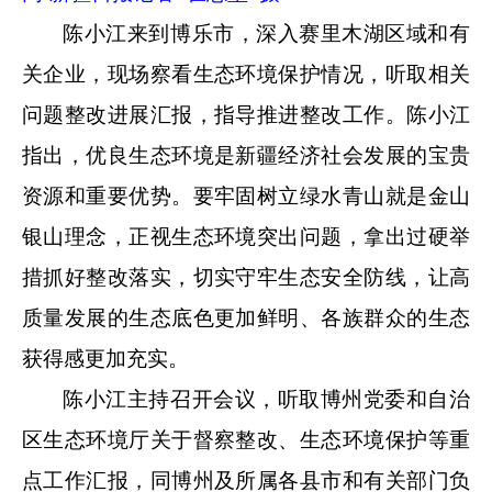
陈小江来到博乐市，深入赛里木湖区域和有
关企业，现场察看生态环境保护情况，听取相关
问题整改进展汇报，指导推进整改工作。陈小江
指出，优良生态环境是新疆经济社会发展的宝贵
资源和重要优势。要牢固树立绿水青山就是金山
银山理念，正视生态环境突出问题，拿出过硬举
措抓好整改落实，切实守牢生态安全防线，让高
质量发展的生态底色更加鲜明、各族群众的生态
获得感更加充实。
陈小江主持召开会议，听取博州党委和自治
区生态环境厅关于督察整改、生态环境保护等重
点工作汇报，同博州及所属各县市和有关部门负