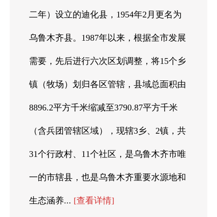
二年）设立的迪化县，1954年2月更名为
乌鲁木齐县。1987年以来，根据全市发展
需要，先后进行六次区划调整，将15个乡
镇（牧场）划归各区管辖，县域总面积由
8896.2平方千米缩减至3790.87平方千米
（含兵团管辖区域），现辖3乡、2镇，共
31个行政村、11个社区，是乌鲁木齐市唯
一的市辖县，也是乌鲁木齐重要水源地和
生态涵养...
[查看详情]