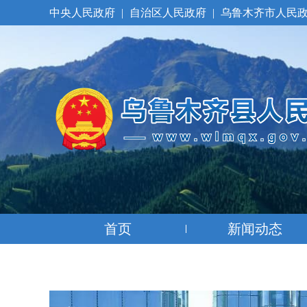
中央人民政府
|
自治区人民政府
|
乌鲁木齐市人民
首页
新闻动态