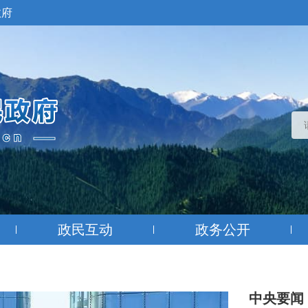
政府
政民互动
政务公开
中央要闻