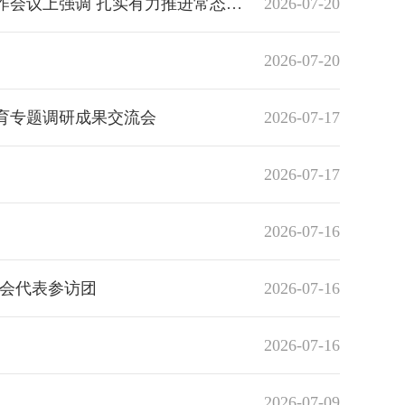
化精准帮扶 坚决守牢不发生规模性返贫致贫底线
2026-07-20
2026-07-20
育专题调研成果交流会
2026-07-17
2026-07-17
2026-07-16
大会代表参访团
2026-07-16
2026-07-16
2026-07-09