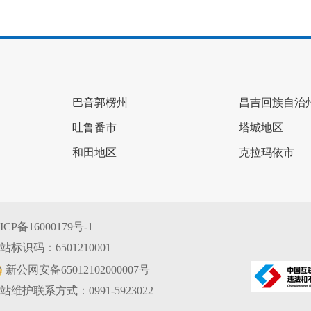
巴音郭楞州
昌吉回族自治
吐鲁番市
塔城地区
和田地区
克拉玛依市
ICP备16000179号-1
站标识码：6501210001
新公网安备65012102000007号
站维护联系方式：0991-5923022