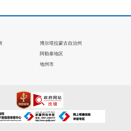
州
博尔塔拉蒙古自治州
阿勒泰地区
地州市