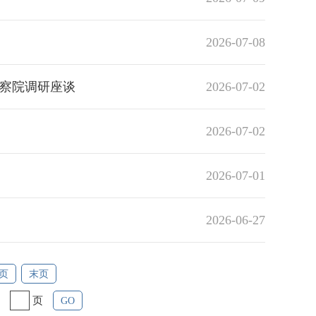
2026-07-08
检察院调研座谈
2026-07-02
2026-07-02
2026-07-01
2026-06-27
页
末页
页
GO