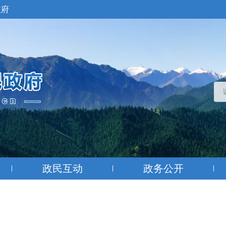
政府
政民互动
政务公开