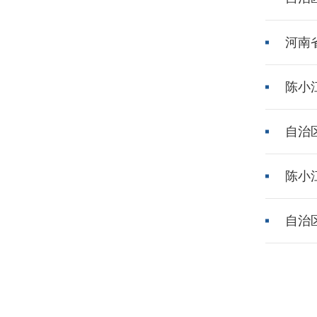
河南
陈小
自治
陈小
自治