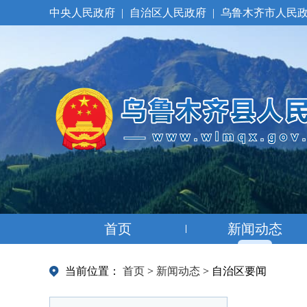
中央人民政府
|
自治区人民政府
|
乌鲁木齐市人民
首页
新闻动态
当前位置：
首页
>
新闻动态
>
自治区要闻