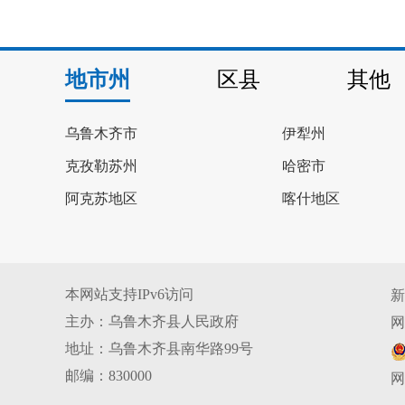
地市州
区县
其他
乌鲁木齐市
伊犁州
克孜勒苏州
哈密市
阿克苏地区
喀什地区
本网站支持IPv6访问
新
主办：乌鲁木齐县人民政府
网
地址：乌鲁木齐县南华路99号
邮编：830000
网