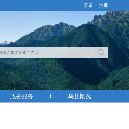
登录
|
注册
政务服务
乌县概况