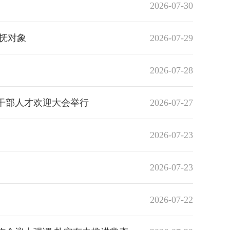
2026-07-30
抚对象
2026-07-29
2026-07-28
干部人才欢迎大会举行
2026-07-27
2026-07-23
2026-07-23
2026-07-22