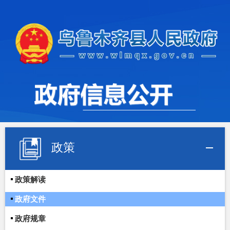
政策
政策解读
政府文件
政府规章