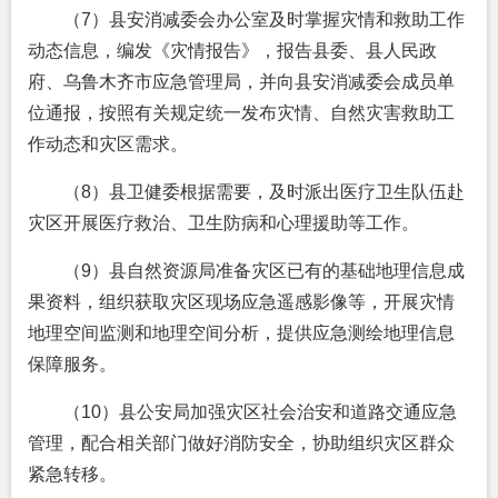
（7）县安消减委会办公室及时掌握灾情和救助工作
动态信息，编发《灾情报告》，报告县委、县人民政
府、乌鲁木齐市应急管理局，并向县安消减委会成员单
位通报，按照有关规定统一发布灾情、自然灾害救助工
作动态和灾区需求。
（8）县卫健委根据需要，及时派出医疗卫生队伍赴
灾区开展医疗救治、卫生防病和心理援助等工作。
（9）县自然资源局准备灾区已有的基础地理信息成
果资料，组织获取灾区现场应急遥感影像等，开展灾情
地理空间监测和地理空间分析，提供应急测绘地理信息
保障服务。
（10）县公安局加强灾区社会治安和道路交通应急
管理，配合相关部门做好消防安全，协助组织灾区群众
紧急转移。