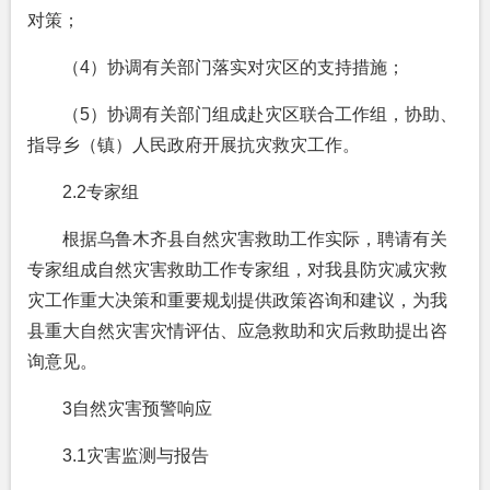
对策；
（4）协调有关部门落实对灾区的支持措施；
（5）协调有关部门组成赴灾区联合工作组，协助、
指导乡（镇）人民政府开展抗灾救灾工作。
2.2专家组
根据乌鲁木齐县自然灾害救助工作实际，聘请有关
专家组成自然灾害救助工作专家组，对我县防灾减灾救
灾工作重大决策和重要规划提供政策咨询和建议，为我
县重大自然灾害灾情评估、应急救助和灾后救助提出咨
询意见。
3自然灾害预警响应
3.1灾害监测与报告