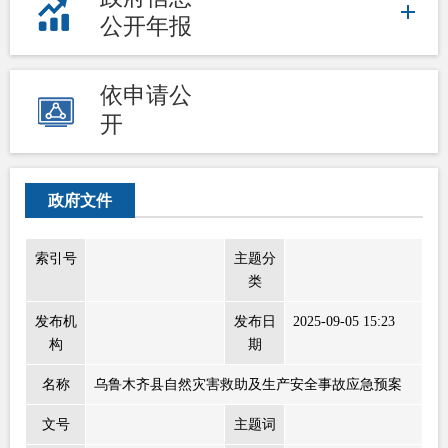
公开年报
依申请公
开
政府文件
索引号
主题分
类
发布机
发布日
2025-09-05 15:23
构
期
名称
乌鲁木齐县自然灾害救助及生产安全事故应急预案
文号
主题词