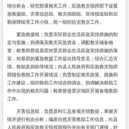
情分析会，研究部署相关工作，应急救灾指挥部下设紧
急救援组、灾害信息组、救灾捐助组、宣传报道组和后
勤保障组等工作小组，统一组织抗灾救灾工作。
紧急救援组：负责灾区群众生活应急安排措施的制
定与实施；协调落实救灾应急资金，调配救灾储备物
资；检查和督促基层对受灾群众生活应急安排措施的落
实，对基层的紧急救援工作提出指导意见；综合汇总灾
情、救助及捐助等情况；向县人民政府和应急救灾指挥
部报告救助工作开展情况；负责制定相关政策、措施和
工作建议，组织救助工作综合协调会、协调解决救助工
作中出现的相关问题；检查督促受灾地区开展各项救助
工作。
灾害信息组：负责及时汇总各项灾情数据，掌握灾
情并进行初步分析；编发自然灾害救助工作信息，向县
人民政府和应急救灾指挥部报告并向有关部门通报，对