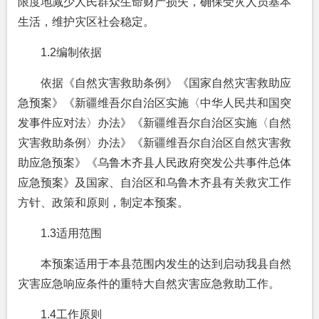
限度地减少人民群众生命财产损失，确保受灾人员基本
生活，维护灾区社会稳定。
1.2编制依据
依据《自然灾害救助条例》《国家自然灾害救助应
急预案》《新疆维吾尔自治区实施〈中华人民共和国突
发事件应对法〉办法》《新疆维吾尔自治区实施〈自然
灾害救助条例〉办法》《新疆维吾尔自治区自然灾害救
助应急预案》《乌鲁木齐县人民政府突发公共事件总体
应急预案》及国家、自治区和乌鲁木齐县有关救灾工作
方针、政策和原则，制定本预案。
1.3适用范围
本预案适用于本县范围内发生的达到启动我县自然
灾害应急响应条件的重特大自然灾害应急救助工作。
1.4工作原则