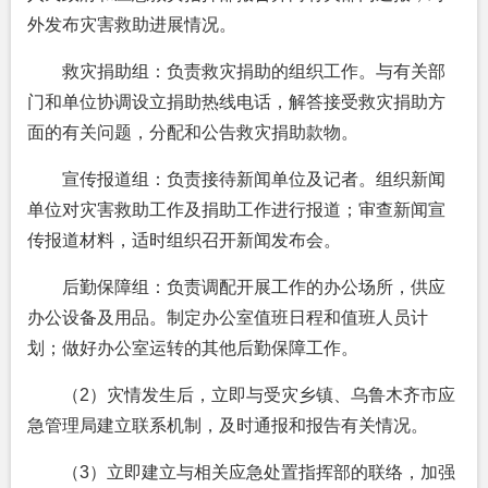
外发布灾害救助进展情况。
救灾捐助组：负责救灾捐助的组织工作。与有关部
门和单位协调设立捐助热线电话，解答接受救灾捐助方
面的有关问题，分配和公告救灾捐助款物。
宣传报道组：负责接待新闻单位及记者。组织新闻
单位对灾害救助工作及捐助工作进行报道；审查新闻宣
传报道材料，适时组织召开新闻发布会。
后勤保障组：负责调配开展工作的办公场所，供应
办公设备及用品。制定办公室值班日程和值班人员计
划；做好办公室运转的其他后勤保障工作。
（2）灾情发生后，立即与受灾乡镇、乌鲁木齐市应
急管理局建立联系机制，及时通报和报告有关情况。
（3）立即建立与相关应急处置指挥部的联络，加强