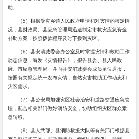
助。
（5）根据受灾乡镇人民政府申请和对灾情的核定情
况，县财政局、县应急管理局迅速制定市救灾应急资金
补助方案，按照拨款程序及时下拨到灾区。
（6）县安消减委会办公室及时掌握灾情和救助工作
动态信息，编发《灾情报告》，报告县委、县人民政
府、市应急管理局，并向县安消减委会成员单位通报，
按照有关规定统一发布灾情，自然灾害救助工作动态和
灾区需求。
（7）县公安局加强灾区社会治安和道路交通应急管
理，配合相关部门做好消防安全，协助组织灾区群众紧
急转移。
（8）县人武部、县消防救援大队等有关部门根据县