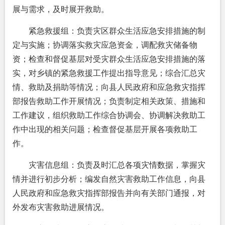
展与需求，及时展开救助。
紧急救援组：负责灾区群众生活应急安排措施的制
定与实施；协调落实救灾应急资金，调配救灾储备物
资；检查和督促基层对受灾群众生活应急安排措施的落
实，对乡镇的紧急救援工作提出指导意见；综合汇总灾
情、救助及捐助等情况；向县人民政府和应急救灾指挥
部报告救助工作开展情况；负责制定相关政策、措施和
工作建议，组织救助工作综合协调会、协调解决救助工
作中出现的相关问题；检查督促基层开展各项救助工
作。
灾害信息组：负责及时汇总各项灾情数据，掌握灾
情并进行初步分析；编发自然灾害救助工作信息，向县
人民政府和应急救灾指挥部报告并向有关部门通报，对
外发布灾害救助进展情况。