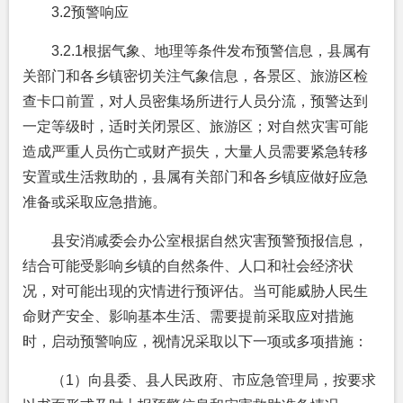
3.2预警响应
3.2.1
根据气象、地理等条件发布预警信息，县属有
关部门和各乡镇密切关注气象信息，各景区、旅游区检
查卡口前置，对人员密集场所进行人员分流，预警达到
一定等级时，适时关闭景区、旅游区；对自然灾害可能
造成严重人员伤亡或财产损失，大量人员需要紧急转移
安置或生活救助的，县属有关部门和各乡镇应做好应急
准备或采取应急措施。
县安消减委会办公室根据自然灾害预警预报信息，
结合可能受影响乡镇的自然条件、人口和社会经济状
况，对可能出现的灾情进行预评估。当可能威胁人民生
命财产安全、影响基本生活、需要提前采取应对措施
时，启动预警响应，视情况采取以下一项或多项措施：
（1）向县委、县人民政府、市应急管理局，按要求