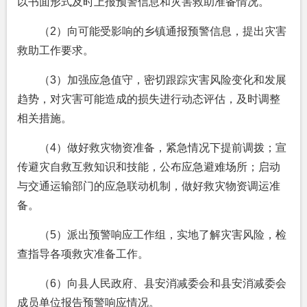
以书面形式及时上报预警信息和灾害救助准备情况。
（2）向可能受影响的乡镇通报预警信息，提出灾害
救助工作要求。
（3）加强应急值守，密切跟踪灾害风险变化和发展
趋势，对灾害可能造成的损失进行动态评估，及时调整
相关措施。
（4）做好救灾物资准备，紧急情况下提前调拨；宣
传避灾自救互救知识和技能，公布应急避难场所；启动
与交通运输部门的应急联动机制，做好救灾物资调运准
备。
（5）派出预警响应工作组，实地了解灾害风险，检
查指导各项救灾准备工作。
（6）向县人民政府、县安消减委会和县安消减委会
成员单位报告预警响应情况。