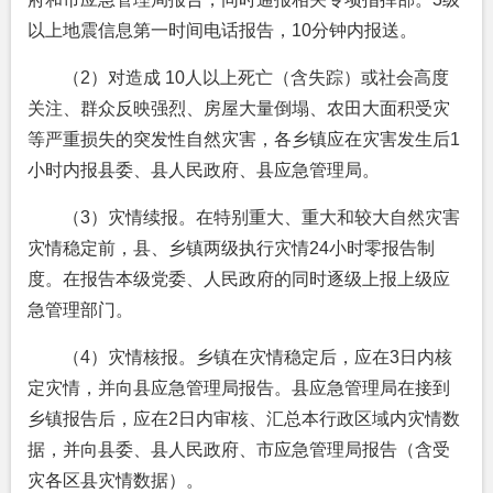
以上地震信息第一时间电话报告，10分钟内报送。
（2）对造成 10人以上死亡（含失踪）或社会高度
关注、群众反映强烈、房屋大量倒塌、农田大面积受灾
等严重损失的突发性自然灾害，各乡镇应在灾害发生后1
小时内报县委、县人民政府、县应急管理局。
（3）灾情续报。在特别重大、重大和较大自然灾害
灾情稳定前，县、乡镇两级执行灾情24小时零报告制
度。在报告本级党委、人民政府的同时逐级上报上级应
急管理部门。
（4）灾情核报。乡镇在灾情稳定后，应在3日内核
定灾情，并向县应急管理局报告。县应急管理局在接到
乡镇报告后，应在2日内审核、汇总本行政区域内灾情数
据，并向县委、县人民政府、市应急管理局报告（含受
灾各区县灾情数据）。