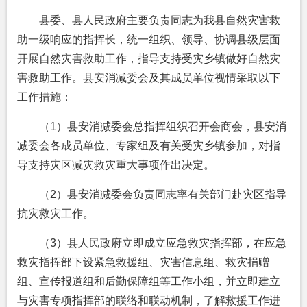
县委、县人民政府主要负责同志为我县自然灾害救
助一级响应的指挥长，统一组织、领导、协调县级层面
开展自然灾害救助工作，指导支持受灾乡镇做好自然灾
害救助工作。县安消减委会及其成员单位视情采取以下
工作措施：
（1）县安消减委会总指挥组织召开会商会，县安消
减委会各成员单位、专家组及有关受灾乡镇参加，对指
导支持灾区减灾救灾重大事项作出决定。
（2）县安消减委会负责同志率有关部门赴灾区指导
抗灾救灾工作。
（3）县人民政府立即成立应急救灾指挥部，在应急
救灾指挥部下设紧急救援组、灾害信息组、救灾捐赠
组、宣传报道组和后勤保障组等工作小组，并立即建立
与灾害专项指挥部的联络和联动机制，了解救援工作进