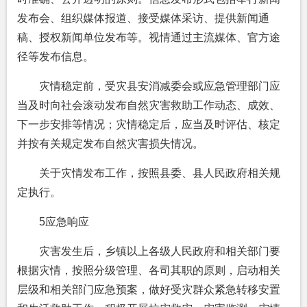
发布会、组织媒体报道、接受媒体采访、提供新闻通
稿、授权新闻单位发布等。视情通过主流媒体、官方途
径等发布信息。
灾情稳定前，受灾县安消减委会或应急管理部门应
当及时向社会滚动发布自然灾害救助工作动态、成效、
下一步安排等情况；灾情稳定后，应当及时评估、核定
并按有关规定发布自然灾害损失情况。
关于灾情发布工作，按照县委、县人民政府相关规
定执行。
5应急响应
灾害发生后，乡镇以上各级人民政府和相关部门要
根据灾情，按照分级管理、各司其职的原则，启动相关
层级和相关部门应急预案，做好受灾群众紧急转移安置