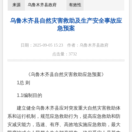
来源
乌鲁木齐县政府
有效性
乌鲁木齐县自然灾害救助及生产安全事故应
急预案
日期：2025-09-05 15:23
作者：乌鲁木齐县政府
点击量：
3732
《乌鲁木齐县自然灾害救助应急预案》
1总 则
1.1编制目的
建立健全乌鲁木齐县应对突发重大自然灾害救助体
系和运行机制，规范应急救助行为，提高应急救助和防
灾减灾能力，迅速、有序、高效地实施应急救助，最大