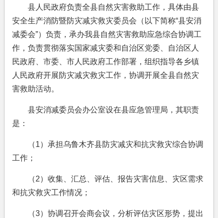
县人民政府负责全县自然灾害救助工作，具体由县
安全生产消防暨防灾减灾救灾委员会（以下简称“县安消
减委会”）负责，承办我县自然灾害救助应急综合协调工
作，负责贯彻落实国家减灾委和自治区党委、自治区人
民政府、市委、市人民政府工作部署，组织指导各乡镇
人民政府开展防灾减灾救灾工作，协调开展全县自然灾
害救助活动。
县安消减委员会办公室设在县应急管理局，其职责
是：
（1）承担乌鲁木齐县防灾减灾和抗灾救灾综合协调
工作；
（2）收集、汇总、评估、报告灾害信息、灾区需求
和抗灾救灾工作情况；
（3）协调召开会商会议，分析评估灾区形势，提出