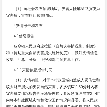
（7）向社会发布预警响应。灾害风险解除或演变为
灾害后，宣布终止预警响应。
4灾情报告和发布
4.1信息报告
各乡镇人民政府应按照《自然灾害情况统计制度》
和《特别重大自然灾害损失统计制度》，做好灾情信息
收集、汇总、分析、上报和部门间共享工作。
4.1.1
灾情信息报告时间
（1）灾情初报。对于本行政区域内造成人员伤亡和
较大财产损失的突发自然灾害，各乡镇应在30分钟内将
灾害概要情况报告县应急管理局；县应急管理局在2小时
内将本行政区域灾情和救灾工作情况向县委、县人民政
府和市应急管理局报告，同时通报相关专项指挥部。3级