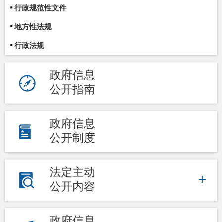
行政规范性文件
地方性法规
行政法规
政府信息
公开指南
政府信息
公开制度
法定主动
公开内容
政府信息