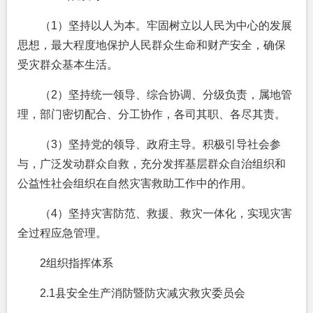
（1）坚持以人为本。牢固树立以人民为中心的发展
思想，最大程度地保护人民群众生命和财产安全，确保
受灾群众基本生活。
（2）坚持统一领导、综合协调、分级负责，属地管
理，部门密切配合、分工协作，各司其职、各尽其责。
（3）坚持党的领导、政府主导。积极引导社会参
与，广泛发动群众自救，充分发挥基层群众自治组织和
公益性社会组织在自然灾害救助工作中的作用。
（4）坚持灾害防范、救援、救灾一体化，实现灾害
全过程应急管理。
2组织指挥体系
2.1县安全生产消防暨防灾减灾救灾委员会