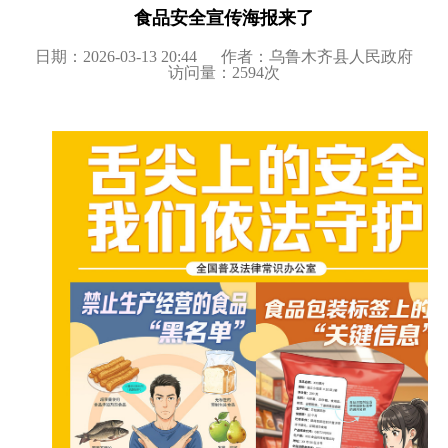
食品安全宣传海报来了
日期：2026-03-13 20:44
作者：乌鲁木齐县人民政府
访问量：
2594
次