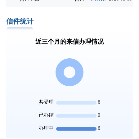
信件统计
近三个月的来信办理情况
共受理
6
已办结
0
办理中
6