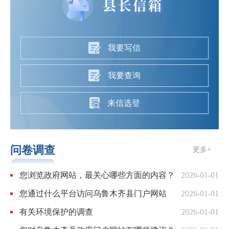
我要写信
我要查询
来信选登
问卷调查
更多+
您浏览政府网站，最关心哪些方面的内容？
2026-01-01
您通过什么平台访问乌鲁木齐县门户网站
2026-01-01
有关环境保护的调查
2026-01-01