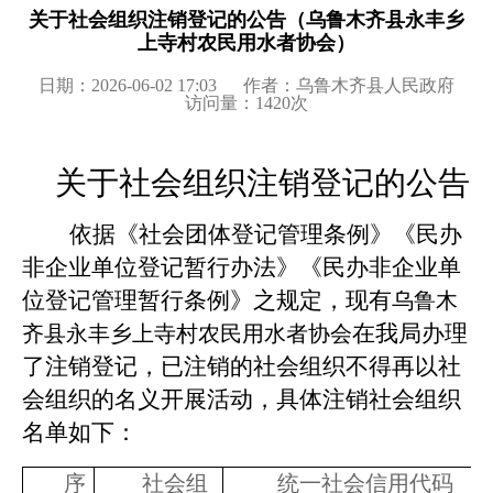
关于社会组织注销登记的公告（乌鲁木齐县永丰乡
上寺村农民用水者协会）
日期：2026-06-02 17:03
作者：乌鲁木齐县人民政府
访问量：
1420
次
关于社会组织注销登记的公告
依据《社会团体登记管理条例》《民办
非企业单位登记暂行办法》《民办非企业单
位登记管理暂行条例》之规定，现有
乌鲁木
在我局办理
齐县永丰乡上寺村农民用水者协会
了注销登记，已注销的社会组织不得再以社
会组织的名义开展活动，具体注销社会组织
名单如下：
序
社会组
统一社会信用代码