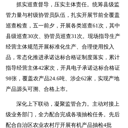
抓实巡查督导，压实主体责任。统筹县级监
管力量与村级协管员队伍，扎实开展节前全覆盖
巡查检查，五一前夕，开展各类巡查61次，其中
县级巡查30次、协管员巡查31次。现场指导生产
经营主体规范开展标准化生产、合理使用投入
品，常态化推进承诺达标合格证制度落实，累计
指导经营主体42家次，开具电子承诺达标合格证
98张，覆盖农产品24.6吨、涉企62家，实现产地
产品源头可溯、合格上市。
深化上下联动，凝聚监管合力。主动对接上
级业务部门，全力配合完成各项抽检任务。先后
配合自治区农业农村厅开展有机产品抽检4批