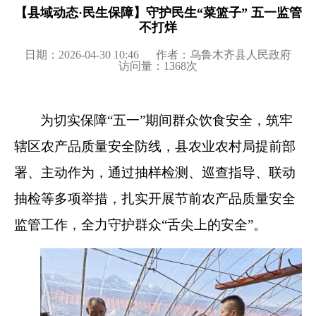
【县域动态·民生保障】守护民生“菜篮子” 五一监管
不打烊
日期：2026-04-30 10:46
作者：乌鲁木齐县人民政府
访问量：
1368
次
为切实保障“五一”期间群众饮食安全，筑牢
辖区农产品质量安全防线，县农业农村局提前部
署、主动作为，通过抽样检测、巡查指导、联动
抽检等多项举措，扎实开展节前农产品质量安全
监管工作，全力守护群众“舌尖上的安全”。