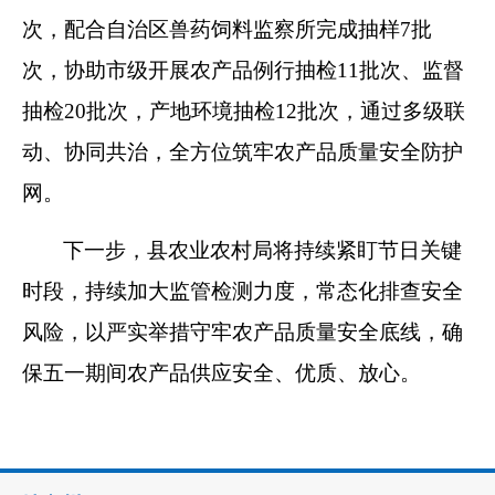
次，配合自治区兽药饲料监察所完成抽样7批
次，协助市级开展农产品例行抽检11批次、监督
抽检20批次，产地环境抽检12批次，通过多级联
动、协同共治，全方位筑牢农产品质量安全防护
网。
下一步，县农业农村局将持续紧盯节日关键
时段，持续加大监管检测力度，常态化排查安全
风险，以严实举措守牢农产品质量安全底线，确
保五一期间农产品供应安全、优质、放心。