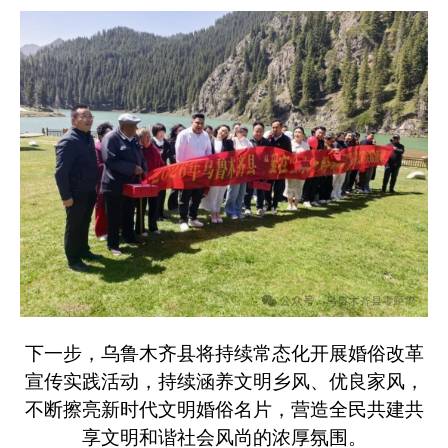
下一步，乌鲁木齐县将持续常态化开展婚俗改革
宣传实践活动，持续涵养文明乡风、优良家风，
不断擦亮新时代文明婚俗名片，营造全民共建共
享文明和谐社会风尚的浓厚氛围。