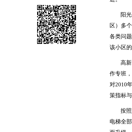
阳光
区）多个
各类问题
该小区的
高新
作专班，
对201
策指标与
按照
电梯全部