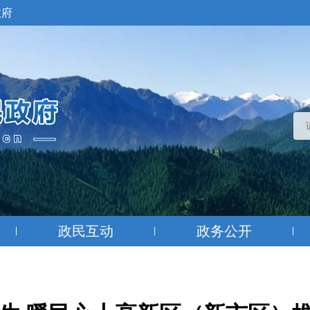
政府
政民互动
政务公开