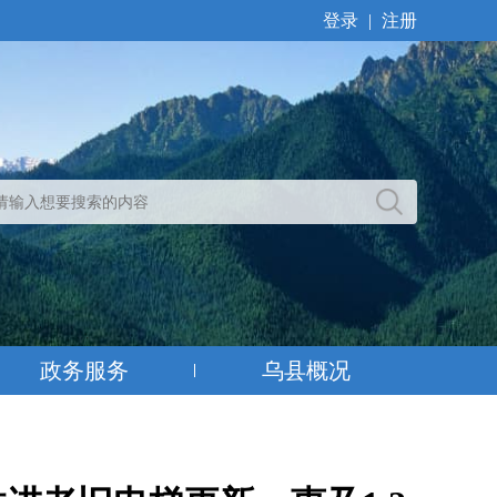
登录
|
注册
政务服务
乌县概况