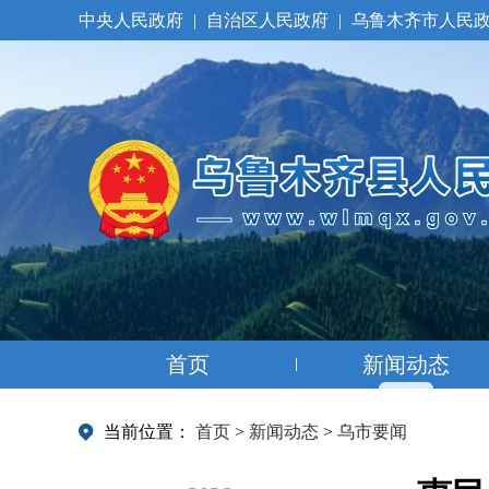
中央人民政府
|
自治区人民政府
|
乌鲁木齐市人民
首页
新闻动态
当前位置：
首页
>
新闻动态
>
乌市要闻