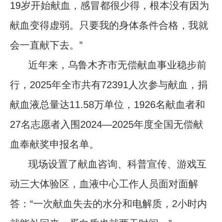
19岁开始献血，感冒都很少得，根本没有因为
献血变得虚弱。只要我的身体条件合格，我就
会一直献下去。”
近年来，乌鲁木齐市无偿献血事业稳步前
行，2025年全市共有72391人次参与献血，捐
献血液总量达11.58万单位，1926名献血者和
27名志愿者入围2024—2025年度全国无偿献
血奉献奖申报名单。
现场设置了献血咨询、科普宣传、游戏互
动三大体验区，血液中心工作人员面对面解
答：“一次献血失去的水分和电解质，2小时内