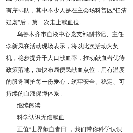
有序排队，其中不少人是在主会场科普区“扫清
疑虑”后，第一次走上献血位。
乌鲁木齐市血液中心党支部副书记、主任
李新凤在活动现场表示，将以此次活动为契
机，稳步提升千人口献血率，推动献血者优待
政策落地，加快布局便民献血点位，用有温度
的服务呵护每一份爱心，筑牢安全、稳定、可
持续的血液保障体系。
继续阅读
科学认识无偿献血
正值“世界献血者日”，我们带你科学认识