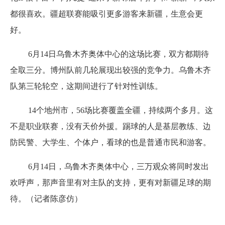
都很喜欢。疆超联赛能吸引更多游客来新疆，生意会更
好。
6月14日乌鲁木齐奥体中心的这场比赛，双方都期待
全取三分。博州队前几轮展现出较强的竞争力。乌鲁木齐
队第三轮轮空，这期间进行了针对性训练。
14个地州市，56场比赛覆盖全疆，持续两个多月。这
不是职业联赛，没有天价外援。踢球的人是基层教练、边
防民警、大学生、个体户，看球的也是普通市民和游客。
6月14日，乌鲁木齐奥体中心，三万观众将同时发出
欢呼声，那声音里有对主队的支持，更有对新疆足球的期
待。（记者陈彦仿）