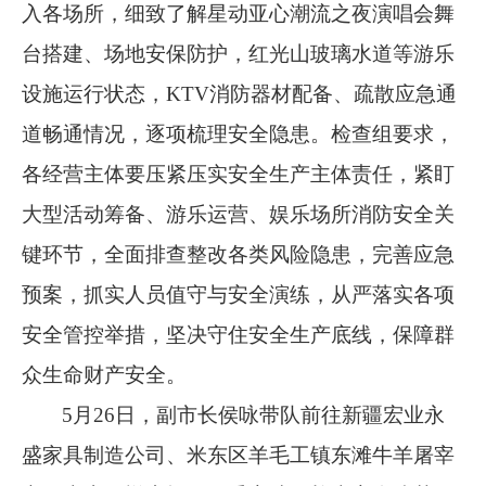
入各场所，细致了解星动亚心潮流之夜演唱会舞
台搭建、场地安保防护，红光山玻璃水道等游乐
设施运行状态，KTV消防器材配备、疏散应急通
道畅通情况，逐项梳理安全隐患。检查组要求，
各经营主体要压紧压实安全生产主体责任，紧盯
大型活动筹备、游乐运营、娱乐场所消防安全关
键环节，全面排查整改各类风险隐患，完善应急
预案，抓实人员值守与安全演练，从严落实各项
安全管控举措，坚决守住安全生产底线，保障群
众生命财产安全。
5月26日，副市长侯咏带队前往新疆宏业永
盛家具制造公司、米东区羊毛工镇东滩牛羊屠宰