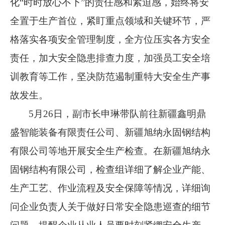
化“时时放心不下”的责任感和紧迫感，始终将安
全置于生产首位，紧盯重点领域和关键环节，严
格落实各项安全管理制度，全方位压实各方安全
责任，加大安全隐患排查力度，加强员工安全培
训教育等工作，坚决防范遏制重特大安全生产事
故发生。
5月26日，副市长申琳带队前往新疆鑫明鼎
盛智能装备有限责任公司、新疆旭纳永固钢结构
有限公司等地开展安全生产检查。在新疆旭纳永
固钢结构有限公司，检查组详细了解企业产能、
生产工艺、作业流程及安全保障等情况，详细询
问企业负责人关于做好日常安全隐患巡查的细节