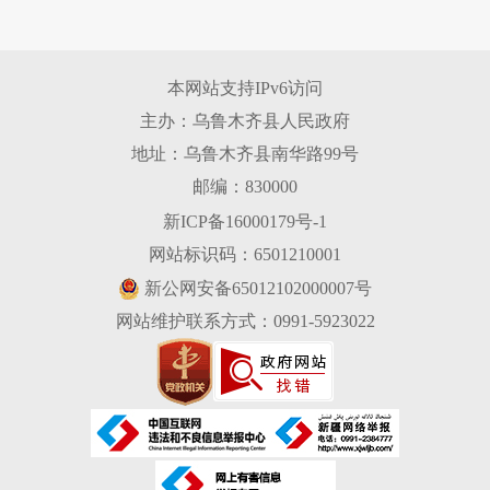
本网站支持IPv6访问
主办：乌鲁木齐县人民政府
地址：乌鲁木齐县南华路99号
邮编：830000
新ICP备16000179号-1
网站标识码：6501210001
新公网安备65012102000007号
网站维护联系方式：0991-5923022