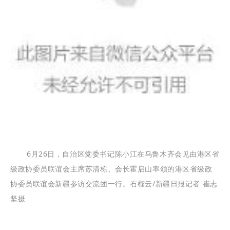
6月26日，自治区党委书记陈小江在乌鲁木齐会见由港区省
级政协委员联谊会主席苏清栋、会长霍启山率领的港区省级政
协委员联谊会新疆参访交流团一行。石榴云/新疆日报记者 崔志
坚摄