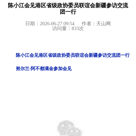
陈小江会见港区省级政协委员联谊会新疆参访交流
团一行
日期：2026-06-27 09:54
作者：天山网
访问量：
833
次
陈小江会见港区省级政协委员联谊会新疆参访交流团一行
努尔兰·阿不都满金参加会见