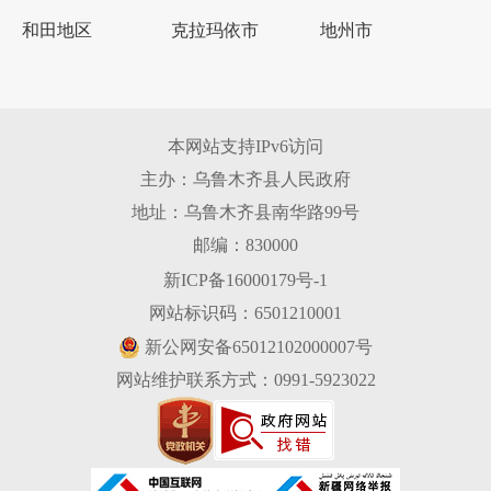
和田地区
克拉玛依市
地州市
本网站支持IPv6访问
主办：乌鲁木齐县人民政府
地址：乌鲁木齐县南华路99号
邮编：830000
新ICP备16000179号-1
网站标识码：6501210001
新公网安备65012102000007号
网站维护联系方式：0991-5923022