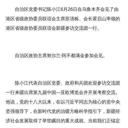
自治区党委书记陈小江6月26日在乌鲁木齐会见了由
港区省级政协委员联谊会主席苏清栋、会长霍启山率领的
港区省级政协委员联谊会新疆参访交流团一行。
自治区政协主席努尔兰·阿不都满金参加会见。
陈小江代表自治区党委、政府和兵团欢迎参访交流团
一行来疆出席第九届中国—亚欧博览会并开展考察交流。
他说，党的十八大以来，在以习近平同志为核心的党中央
坚强领导下，在新时代党的治疆方略科学指引下，新疆经
济社会发展取得了举世瞩目的重大成就。当前我们正锚定