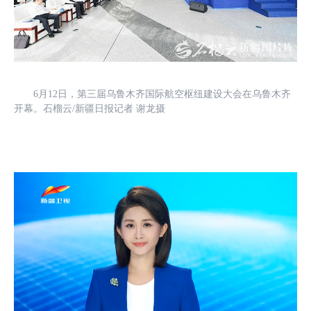
6月12日，第三届乌鲁木齐国际航空枢纽建设大会在乌鲁木齐
开幕。石榴云/新疆日报记者 谢龙摄