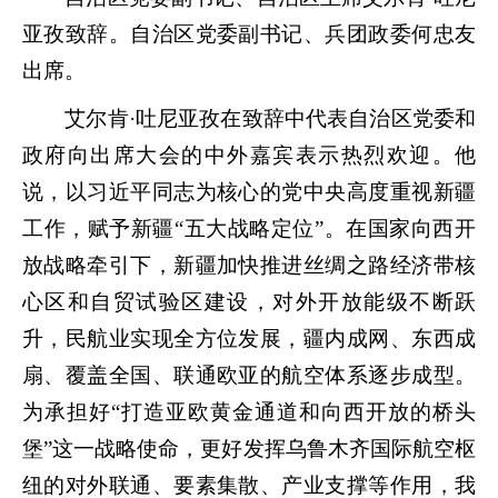
亚孜致辞。自治区党委副书记、兵团政委何忠友
出席。
艾尔肯·吐尼亚孜在致辞中代表自治区党委和
政府向出席大会的中外嘉宾表示热烈欢迎。他
说，以习近平同志为核心的党中央高度重视新疆
工作，赋予新疆“五大战略定位”。在国家向西开
放战略牵引下，新疆加快推进丝绸之路经济带核
心区和自贸试验区建设，对外开放能级不断跃
升，民航业实现全方位发展，疆内成网、东西成
扇、覆盖全国、联通欧亚的航空体系逐步成型。
为承担好“打造亚欧黄金通道和向西开放的桥头
堡”这一战略使命，更好发挥乌鲁木齐国际航空枢
纽的对外联通、要素集散、产业支撑等作用，我