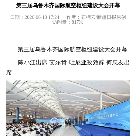
第三届乌鲁木齐国际航空枢纽建设大会开幕
日期：2026-06-13 17:24
作者：石榴云/新疆日报原创
访问量：
817
次
第三届乌鲁木齐国际航空枢纽建设大会开幕
陈小江出席 艾尔肯·吐尼亚孜致辞 何忠友出
席