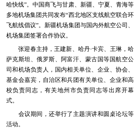
哈快线”。中国商飞与甘肃、新疆、宁夏、青海等
多地机场集团共同发布“西北地区支线航空联合环
飞航线倡议”。新疆机场集团与国内外航空公司、
机场集团签署合作协议。
张迎春主持，王建新、哈丹·卡宾、王琳，哈
萨克斯坦、俄罗斯、阿富汗、蒙古国等国航空公
司和机场负责人，国内相关单位、企业、协会、
基金会嘉宾，自治区和兵团有关单位、企业和高
校负责同志，有关地州市负责同志等出席开幕
式。
会议期间，还举行了主题演讲和圆桌论坛等
活动。