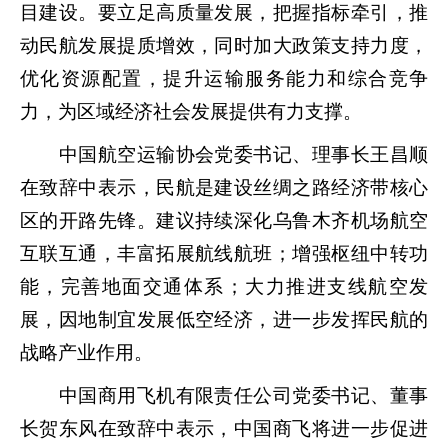
目建设。要立足高质量发展，把握指标牵引，推
动民航发展提质增效，同时加大政策支持力度，
优化资源配置，提升运输服务能力和综合竞争
力，为区域经济社会发展提供有力支撑。
中国航空运输协会党委书记、理事长王昌顺
在致辞中表示，民航是建设丝绸之路经济带核心
区的开路先锋。建议持续深化乌鲁木齐机场航空
互联互通，丰富拓展航线航班；增强枢纽中转功
能，完善地面交通体系；大力推进支线航空发
展，因地制宜发展低空经济，进一步发挥民航的
战略产业作用。
中国商用飞机有限责任公司党委书记、董事
长贺东风在致辞中表示，中国商飞将进一步促进