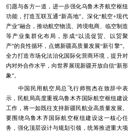
们愿与各方一道，进一步强化乌鲁木齐航空枢纽
功能，打造互联互通“新高地”。深化“航空+现代
产业”融合，推动航空物流、跨境电商、临空制造
等产业集群化布局，形成“以流促贸、以贸聚
产”的良性循环，点燃新疆高质量发展“新引擎”。
全力打造市场化法治化国际化营商环境，提升对
内对外合作水平，向世界展现新疆开放自信“新形
象”。
中国民用航空局总飞行师熊杰在致辞中表
示，民航局高度重视乌鲁木齐国际航空枢纽建设
工作，将一如既往支持新疆民航业高质量发展。
要围绕乌鲁木齐国际航空枢纽建设这一核心任
务，强化顶层设计与规划引领，统筹推进重大项