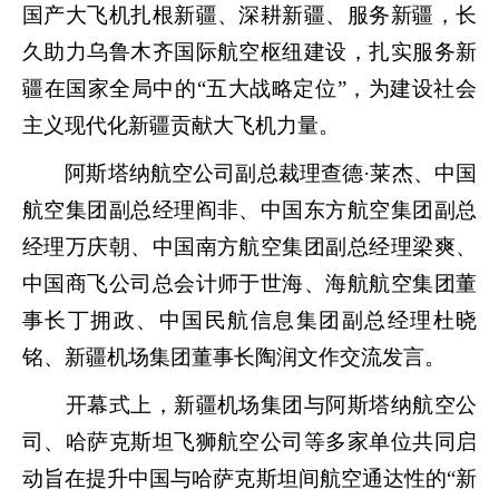
国产大飞机扎根新疆、深耕新疆、服务新疆，长
久助力乌鲁木齐国际航空枢纽建设，扎实服务新
疆在国家全局中的“五大战略定位”，为建设社会
主义现代化新疆贡献大飞机力量。
阿斯塔纳航空公司副总裁理查德·莱杰、中国
航空集团副总经理阎非、中国东方航空集团副总
经理万庆朝、中国南方航空集团副总经理梁爽、
中国商飞公司总会计师于世海、海航航空集团董
事长丁拥政、中国民航信息集团副总经理杜晓
铭、新疆机场集团董事长陶润文作交流发言。
开幕式上，新疆机场集团与阿斯塔纳航空公
司、哈萨克斯坦飞狮航空公司等多家单位共同启
动旨在提升中国与哈萨克斯坦间航空通达性的“新