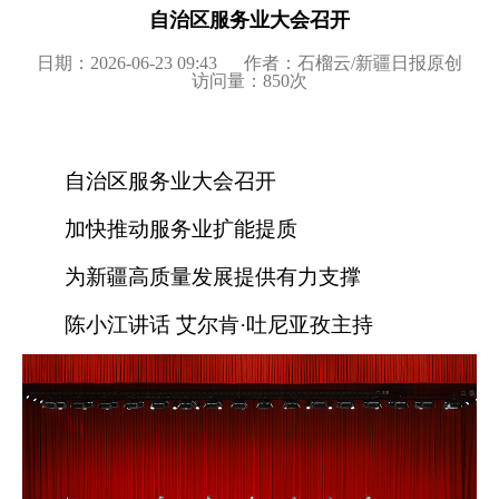
自治区服务业大会召开
日期：2026-06-23 09:43
作者：石榴云/新疆日报原创
访问量：
850
次
自治区服务业大会召开
加快推动服务业扩能提质
为新疆高质量发展提供有力支撑
陈小江讲话 艾尔肯·吐尼亚孜主持