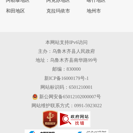
阿勒泰地区
阿克苏地区
喀什地区
和田地区
克拉玛依市
地州市
本网站支持IPv6访问
主办：乌鲁木齐县人民政府
地址：乌鲁木齐县南华路99号
邮编：830000
新ICP备16000179号-1
网站标识码：6501210001
新公网安备65012102000007号
网站维护联系方式：0991-5923022