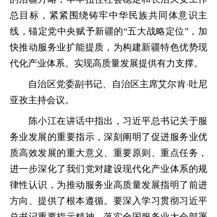
总目标，紧紧围绕铸牢中华民族共同体意识主
线，锚定党中央赋予新疆的“五大战略定位”，加
快推动服务业扩能提质，为构建新疆特色优势现
代化产业体系、实现高质量发展提供有力支撑。
自治区党委副书记、自治区主席艾尔肯·吐尼
亚孜主持会议。
陈小江在讲话中指出，习近平总书记关于服
务业发展的重要指示，深刻阐明了促进服务业优
质高效发展的重大意义、重要原则、重点任务，
进一步深化了我们党对建设现代化产业体系的规
律性认识，为推动服务业高质量发展指明了前进
方向、提供了根本遵循。要深入学习贯彻习近平
总书记重要指示精神，落实全国服务业大会部署