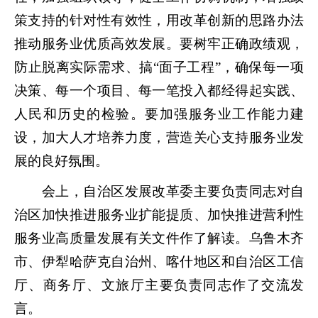
策支持的针对性有效性，用改革创新的思路办法
推动服务业优质高效发展。要树牢正确政绩观，
防止脱离实际需求、搞“面子工程”，确保每一项
决策、每一个项目、每一笔投入都经得起实践、
人民和历史的检验。要加强服务业工作能力建
设，加大人才培养力度，营造关心支持服务业发
展的良好氛围。
会上，自治区发展改革委主要负责同志对自
治区加快推进服务业扩能提质、加快推进营利性
服务业高质量发展有关文件作了解读。乌鲁木齐
市、伊犁哈萨克自治州、喀什地区和自治区工信
厅、商务厅、文旅厅主要负责同志作了交流发
言。