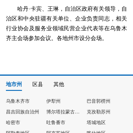
哈丹·卡宾、王琳，自治区政府有关领导，自
治区和中央驻疆有关单位、企业负责同志，相关
行业协会及服务业领域民营企业代表等在乌鲁木
齐主会场参加会议。各地州市设分会场。
地市州
区县
其他
乌鲁木齐市
伊犁州
巴音郭楞州
昌吉回族自治州
博尔塔拉蒙古自治州
克孜勒苏州
哈密市
吐鲁番市
塔城地区