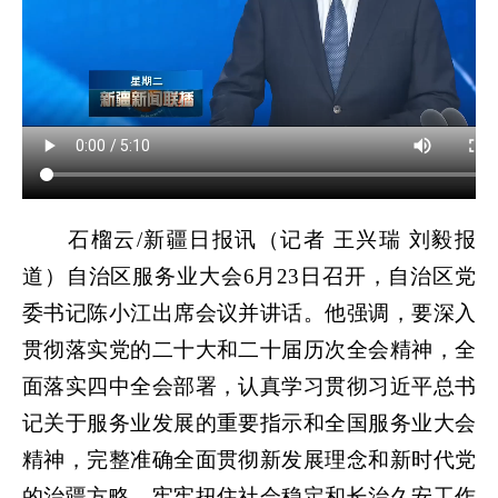
石榴云/新疆日报讯（记者 王兴瑞 刘毅报
道）自治区服务业大会6月23日召开，自治区党
委书记陈小江出席会议并讲话。他强调，要深入
贯彻落实党的二十大和二十届历次全会精神，全
面落实四中全会部署，认真学习贯彻习近平总书
记关于服务业发展的重要指示和全国服务业大会
精神，完整准确全面贯彻新发展理念和新时代党
的治疆方略，牢牢扭住社会稳定和长治久安工作