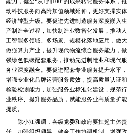
能力，健全“从1到100”的成果转化服务体系，推
动科技服务向高附加值领域延伸，更好支撑实体
经济转型升级。要促进先进制造服务深度嵌入生
产制造全过程，加快制造业数智化发展，推动人
工智能多领域、多场景、规模化落地应用，做大
做强算力产业，提升现代物流综合服务能力，做
强绿色低碳配套服务，推动先进制造业和现代服
务业深度融合。要促进配套专业服务提升水平，
增强专业化品牌运营服务质效，提高质量认证和
检验检测能力，加强服务业标准化建设，规范行
业秩序、提升服务品质，赋能服务业高质量扩能
提质。
陈小江强调，各级党委和政府要扛起主体责
任，加强组织领导，健全工作协调机制，增强政