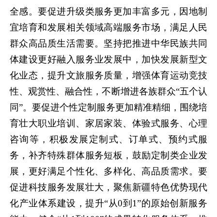
全感。要促进升级类服务更加丰富多元，因地制
宜培育和发展相关领域高端服务市场，满足人民
群众高品质生活需要。坚持把推进中华民族共同
体建设更好融入服务业发展中，加快发展新型文
化业态，提升文旅服务质量，增强体育运动竞技
性、观赏性、融合性，不断增进各族群众“五个认
同”。要促进个性定制服务更加精准精细，围绕培
育壮大职业培训、家居家装、体验式服务、心理
咨询等，积极发展定制式、订单式、预约式服
务，补齐特殊群体服务短板，鼓励定制类企业发
展，更好满足个性化、多样化、高品质需求。要
促进科技服务发展壮大，聚焦新疆特色优势现代
化产业体系建设，提升“从0到1”的原始创新服务