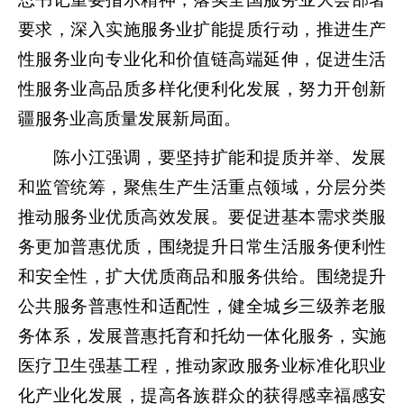
要求，深入实施服务业扩能提质行动，推进生产
性服务业向专业化和价值链高端延伸，促进生活
性服务业高品质多样化便利化发展，努力开创新
疆服务业高质量发展新局面。
陈小江强调，要坚持扩能和提质并举、发展
和监管统筹，聚焦生产生活重点领域，分层分类
推动服务业优质高效发展。要促进基本需求类服
务更加普惠优质，围绕提升日常生活服务便利性
和安全性，扩大优质商品和服务供给。围绕提升
公共服务普惠性和适配性，健全城乡三级养老服
务体系，发展普惠托育和托幼一体化服务，实施
医疗卫生强基工程，推动家政服务业标准化职业
化产业化发展，提高各族群众的获得感幸福感安