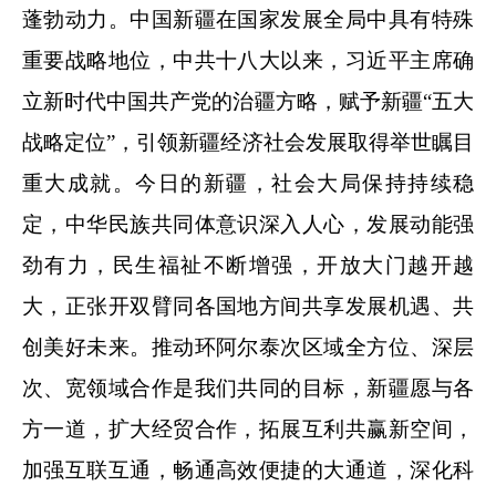
蓬勃动力。中国新疆在国家发展全局中具有特殊
重要战略地位，中共十八大以来，习近平主席确
立新时代中国共产党的治疆方略，赋予新疆
“五大
战略定位”，引领新疆经济社会发展取得举世瞩目
重大成就。今日的新疆，社会大局保持持续稳
定，中华民族共同体意识深入人心，发展动能强
劲有力，民生福祉不断增强，开放大门越开越
大，正张开双臂同各国地方间共享发展机遇、共
创美好未来。推动环阿尔泰次区域全方位、深层
次、宽领域合作是我们共同的目标，新疆愿与各
方一道，扩大经贸合作，拓展互利共赢新空间，
加强互联互通，畅通高效便捷的大通道，深化科