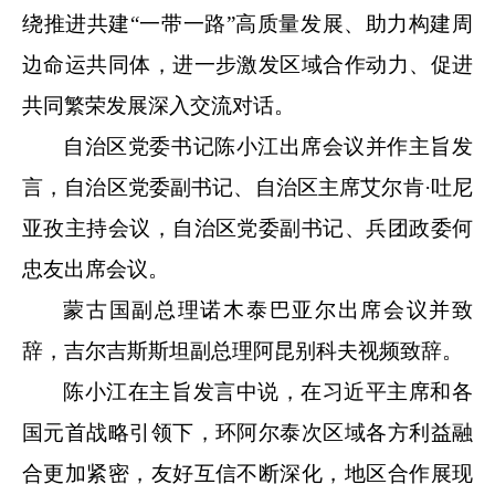
绕推进共建“一带一路”高质量发展、助力构建周
边命运共同体，进一步激发区域合作动力、促进
共同繁荣发展深入交流对话。
自治区党委书记陈小江出席会议并作主旨发
言，自治区党委副书记、自治区主席艾尔肯
·吐尼
亚孜主持会议，自治区党委副书记、兵团政委何
忠友出席会议。
蒙古国副总理诺木泰巴亚尔出席会议并致
辞，吉尔吉斯斯坦副总理阿昆别科夫视频致辞。
陈小江在主旨发言中说，在习近平主席和各
国元首战略引领下，环阿尔泰次区域各方利益融
合更加紧密，友好互信不断深化，地区合作展现