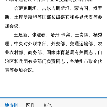
哈萨克斯坦、吉尔吉斯斯坦、蒙古国、俄罗
斯、土库曼斯坦等国部长级嘉宾和各界代表等参
加会议。
王建新、张迎春、哈丹
·卡宾、王贵驷、杨秀
理，中央对外联络部、外交部、交通运输部、农
业农村部、商务部、国家体育总局有关同志，自
治区和兵团有关部门负责同志，各地州市政企代
表等参加会议。
地市州
区县
其他