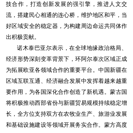
技合作，打造创新发展的强引擎，推进人文交
流，搭建民心相通的连心桥，维护地区和平，当
好区域安全的稳定器，为构建周边命运共同体作
出积极贡献。
诺木泰巴亚尔表示，在全球地缘政治格局、
经济形势深刻变革背景下，环阿尔泰次区域正成
为拓展欧亚各领域合作的重要平台。中国新疆在
区域互联互通、经济融合发展中发挥着越来越重
要作用，为各国深化合作创造了新机遇。蒙古国
将积极推动西部省份与新疆贸易规模持续稳定增
长，全方位支持双方在农牧业生产、旅游业发展
和基础设施建设等领域开展务实合作。蒙方高度