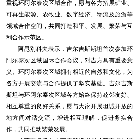
重视环阿尔泰次区域合作，愿与各方拓展矿业、
可再生能源、农牧业、数字经济、物流及旅游等
领域合作空间，共同打造和平、发展、繁荣与互
利合作示范区。
阿昆别科夫表示，吉尔吉斯斯坦首次参加环
阿尔泰次区域国际合作会议，对吉方具有重要意
义。环阿尔泰次区域拥有相近的自然和文化，为
各方开展交流与合作提供了坚实基础。吉尔吉斯
斯坦与环阿尔泰次区域各方始终保持睦邻友好、
相互尊重的良好关系，愿与大家开展坦诚开放的
地方间对话交流，增进相互理解，促进务实合
作，共同推动繁荣发展。