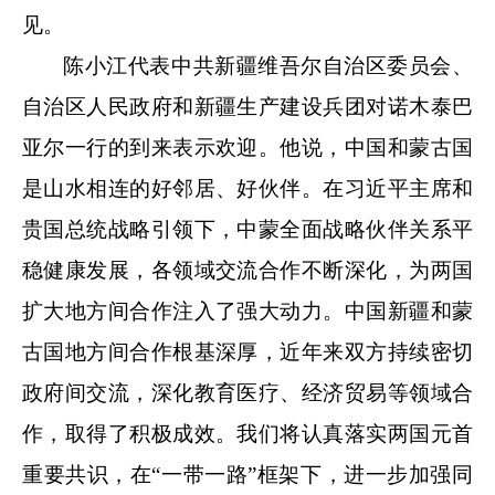
见。
陈小江代表中共新疆维吾尔自治区委员会、
自治区人民政府和新疆生产建设兵团对诺木泰巴
亚尔一行的到来表示欢迎。他说，中国和蒙古国
是山水相连的好邻居、好伙伴。在习近平主席和
贵国总统战略引领下，中蒙全面战略伙伴关系平
稳健康发展，各领域交流合作不断深化，为两国
扩大地方间合作注入了强大动力。中国新疆和蒙
古国地方间合作根基深厚，近年来双方持续密切
政府间交流，深化教育医疗、经济贸易等领域合
作，取得了积极成效。我们将认真落实两国元首
重要共识，在
“一带一路”框架下，进一步加强同