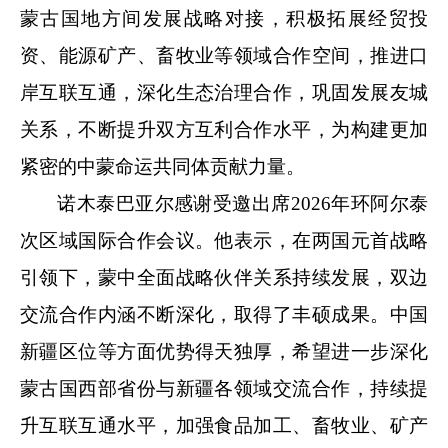
蒙古国地方间发展战略对接，积极拓展经贸投
资、能源矿产、畜牧业等领域合作空间，推进口
岸互联互通，深化生态治理合作，巩固发展友城
关系，不断提升双方互利合作水平，为构建更加
紧密的中蒙命运共同体贡献力量。
诺木泰巴亚尔感谢受邀出席
2026
年环阿尔泰
次区域国际合作会议。他表示，在两国元首战略
引领下，蒙中全面战略伙伴关系持续发展，双边
交流合作内涵不断深化，取得了丰硕成果。中国
新疆区位等方面优势得天独厚，希望进一步深化
蒙古国西部省份与新疆各领域交流合作，持续提
升互联互通水平，加强食品加工、畜牧业、矿产