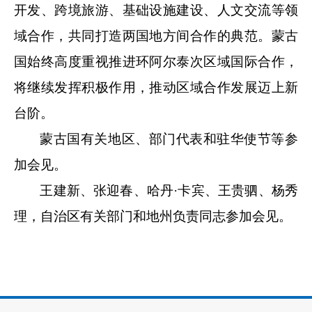
开发、跨境旅游、基础设施建设、人文交流等领
域合作，共同打造两国地方间合作的典范。蒙古
国始终高度重视推进环阿尔泰次区域国际合作，
将继续发挥积极作用，推动区域合作发展迈上新
台阶。
蒙古国有关地区、部门代表和驻华使节等参
加会见。
王建新、张迎春、哈丹
·卡宾、王贵驷、杨秀
理，自治区有关部门和地州负责同志参加会见。