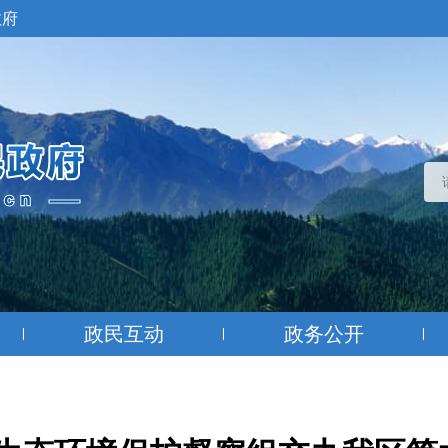
政府
政民互动
政务公开