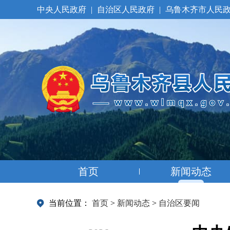
中央人民政府
|
自治区人民政府
|
乌鲁木齐市人民
首页
新闻动态
当前位置：
首页
>
新闻动态
>
自治区要闻