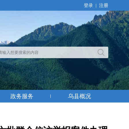
登录
|
注册
政务服务
乌县概况