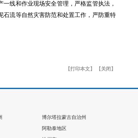
产一线和作业现场安全管理，严格监管执法，
泥石流等自然灾害防范和处置工作，严防重特
【打印本文】
【关闭】
州
博尔塔拉蒙古自治州
阿勒泰地区