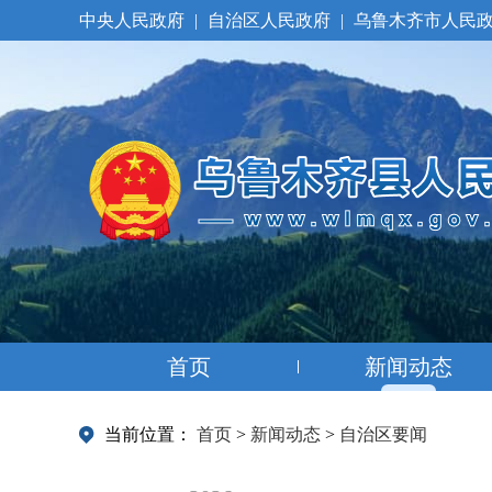
中央人民政府
|
自治区人民政府
|
乌鲁木齐市人民
首页
新闻动态
当前位置：
首页
>
新闻动态
>
自治区要闻