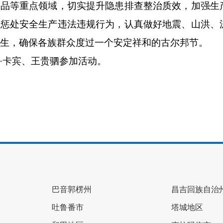
化品等重点领域，切实提升隐患排查整治质效，加强生
力惩处安全生产违法违规行为，认真做好地震、山洪、
生，确保各族群众度过一个安定祥和的古尔邦节。
·卡宾、王贵驷参加活动。
巴音郭楞州
昌吉回族自治
吐鲁番市
塔城地区