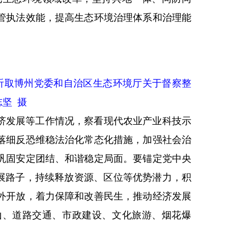
管执法效能，提高生态环境治理体系和治理能
听取博州党委和自治区生态环境厅关于督察整
志坚 摄
济发展等工作情况，察看现代农业产业科技示
落细反恐维稳法治化常态化措施，加强社会治
巩固安定团结、和谐稳定局面。要锚定党中央
发展路子，持续释放资源、区位等优势潜力，积
外开放，着力保障和改善民生，推动经济发展
山、道路交通、市政建设、文化旅游、烟花爆