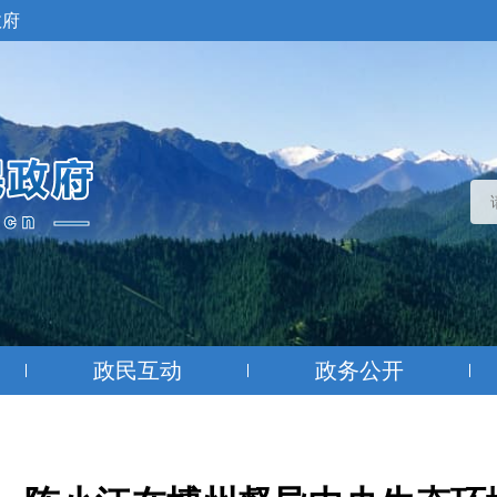
政府
政民互动
政务公开