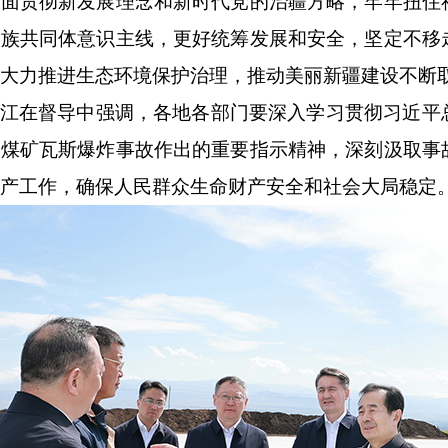
全面贯彻新发展理念和新时代党的治疆方略，牢牢扭住
民族共同体意识主线，更好统筹发展和安全，坚定不移
大力推进生态环境保护治理，推动美丽新疆建设不断
江在督导中强调，各地各部门要深入学习贯彻习近平
县煤矿瓦斯爆炸事故作出的重要指示精神，深刻汲取事
产工作，确保人民群众生命财产安全和社会大局稳定