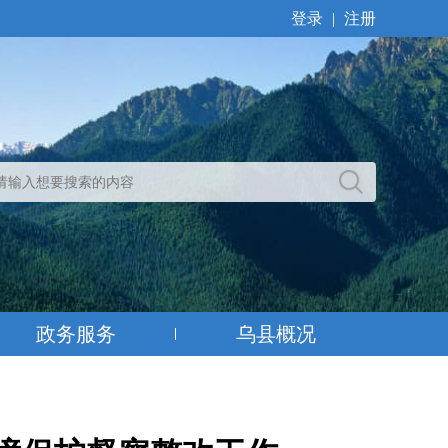
登录
|
注册
政务服务
乌县概况