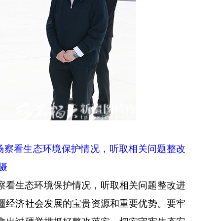
场察看生态环境保护情况，听取相关问题整改
摄
察看生态环境保护情况，听取相关问题整改进
疆经济社会发展的宝贵资源和重要优势。要牢