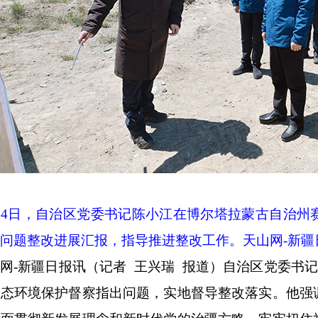
24
日，自治区党委书记陈小江在博尔塔拉蒙古自治州
问题整改进展汇报，指导推进整改工作。天山网
-
新疆
网
-
新疆日报讯（记者 王兴瑞 报道）自治区党委书
生态环境保护督察指出问题，实地督导整改落实。他强