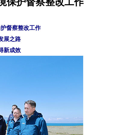
境保护督察整改工作
保护督察整改工作
发展之路
得新成效