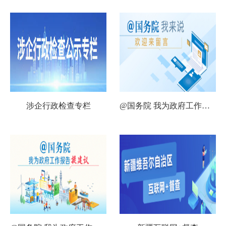
涉企行政检查专栏
@国务院 我为政府工作报告提建议