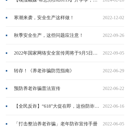
寒潮来袭，安全生产这样做！
2022-12-02
秋季安全生产，这些问题应注意！
2022-09-26
2022年国家网络安全宣传周将于9月5日至11日举行
2022-09-05
转存！《养老诈骗防范指南》
2022-06-29
预防养老诈骗普法宣传
2022-06-22
【全民反诈】“618”大促在即，这份防诈骗指南请你查收...
2022-06-16
「打击整治养老诈骗」老年防诈宣传手册
2022-06-05