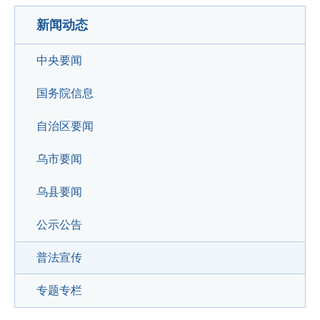
新闻动态
中央要闻
国务院信息
自治区要闻
乌市要闻
乌县要闻
公示公告
普法宣传
专题专栏