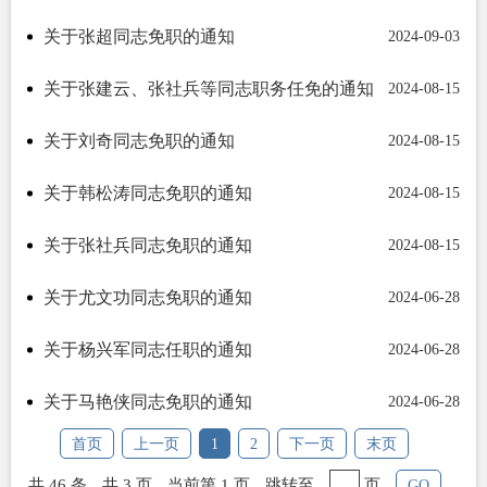
关于张超同志免职的通知
2024-09-03
关于张建云、张社兵等同志职务任免的通知
2024-08-15
关于刘奇同志免职的通知
2024-08-15
关于韩松涛同志免职的通知
2024-08-15
关于张社兵同志免职的通知
2024-08-15
关于尤文功同志免职的通知
2024-06-28
关于杨兴军同志任职的通知
2024-06-28
关于马艳侠同志免职的通知
2024-06-28
首页
上一页
1
2
下一页
末页
共 46 条
共 3 页
当前第 1 页
跳转至
页
GO