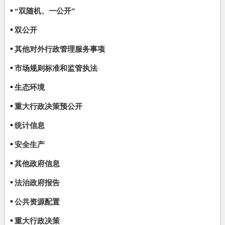
“双随机、一公开”
双公开
其他对外行政管理服务事项
市场规则标准和监管执法
生态环境
重大行政决策预公开
统计信息
安全生产
其他政府信息
法治政府报告
公共资源配置
重大行政决策