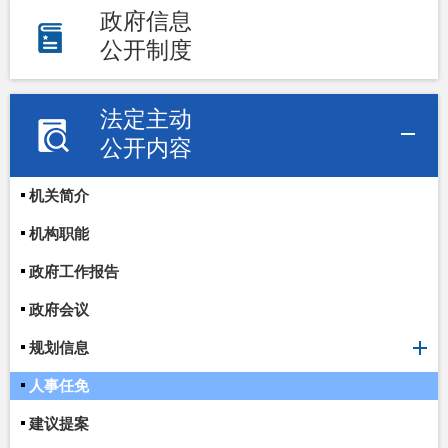
政府信息
公开制度
法定主动
公开内容
机关简介
机构职能
政府工作报告
政府会议
规划信息
人事任免
建议提案