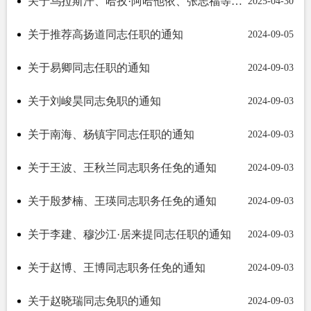
关于乌拉斯汗、哈孜·阿哈他依、张志福等同志职务任免的通知
2025-04-30
关于推荐高扬道同志任职的通知
2024-09-05
关于易卿同志任职的通知
2024-09-03
关于刘峻昊同志免职的通知
2024-09-03
关于南海、杨镇宇同志任职的通知
2024-09-03
关于王波、王秋兰同志职务任免的通知
2024-09-03
关于殷梦楠、王瑛同志职务任免的通知
2024-09-03
关于李建、穆沙江·居来提同志任职的通知
2024-09-03
关于赵博、王博同志职务任免的通知
2024-09-03
关于赵晓瑞同志免职的通知
2024-09-03