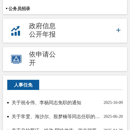
公务员招录
政府信息
公开年报
依申请公
开
人事任免
关于祝令伟、李杨同志免职的通知
2025-10-09
关于常雯、海沙尔、殷梦楠等同志任职的通知
2025-06-20