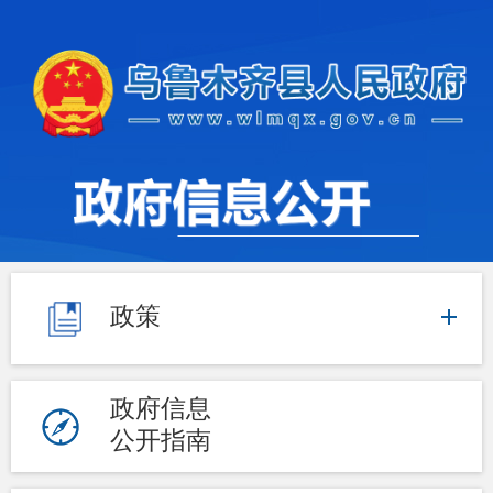
政策
政府信息
公开指南