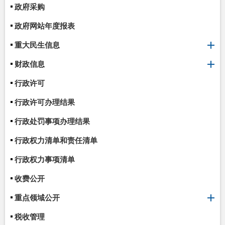
政府采购
政府网站年度报表
重大民生信息
财政信息
行政许可
行政许可办理结果
行政处罚事项办理结果
行政权力清单和责任清单
行政权力事项清单
收费公开
重点领域公开
税收管理