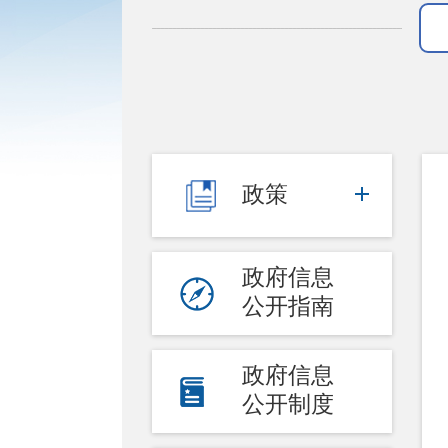
政策
政府信息
公开指南
政府信息
公开制度