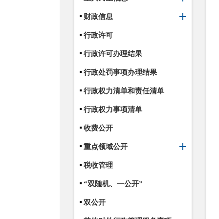
财政信息
行政许可
行政许可办理结果
行政处罚事项办理结果
行政权力清单和责任清单
行政权力事项清单
收费公开
重点领域公开
税收管理
“双随机、一公开”
双公开