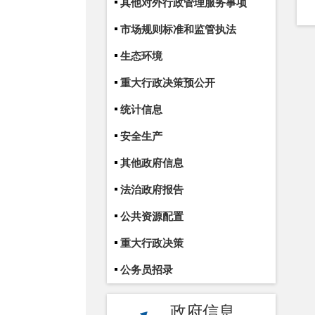
其他对外行政管理服务事项
市场规则标准和监管执法
生态环境
重大行政决策预公开
统计信息
安全生产
其他政府信息
法治政府报告
公共资源配置
重大行政决策
公务员招录
政府信息