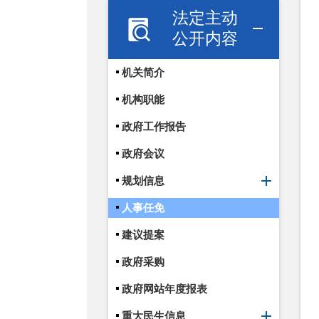
法定主动
公开内容
机关简介
机构职能
政府工作报告
政府会议
规划信息
人事任免
建议提案
政府采购
政府网站年度报表
重大民生信息