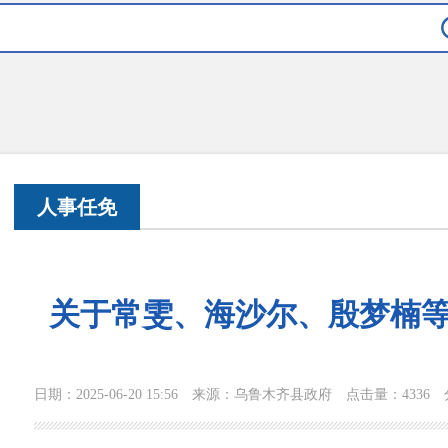
人事任免
关于常雯、海沙尔、殷梦楠
日期：2025-06-20 15:56
来源：乌鲁木齐县政府
点击量：
4336