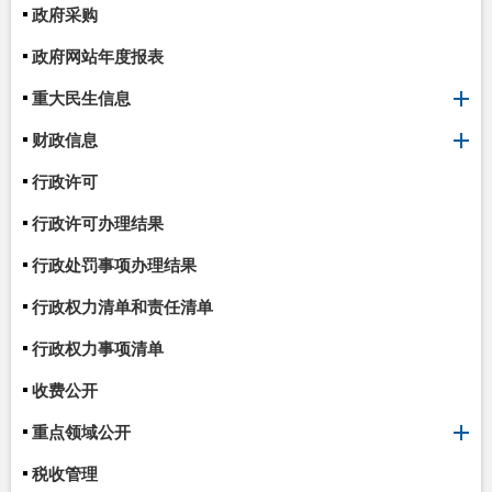
政府采购
政府网站年度报表
重大民生信息
财政信息
行政许可
行政许可办理结果
行政处罚事项办理结果
行政权力清单和责任清单
行政权力事项清单
收费公开
重点领域公开
税收管理