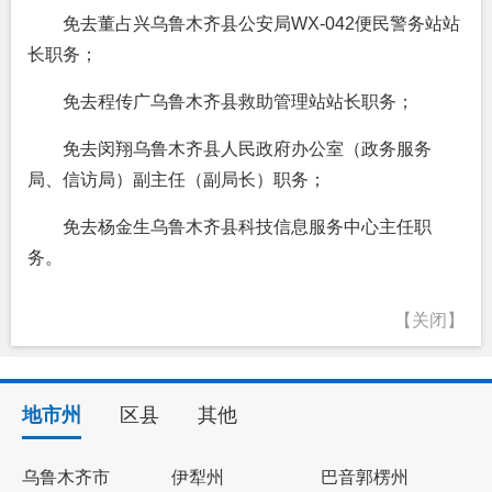
免去董占兴乌鲁木齐县公安局WX-042便民警务站站
长职务；
免去程传广乌鲁木齐县救助管理站站长职务；
免去闵翔乌鲁木齐县人民政府办公室（政务服务
局、信访局）副主任（副局长）职务；
免去杨金生乌鲁木齐县科技信息服务中心主任职
务。
【关闭】
地市州
区县
其他
乌鲁木齐市
伊犁州
巴音郭楞州