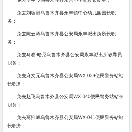
免去季明飞乌鲁木齐县永合小学副校长职务；
免去刘容洲乌鲁木齐县永丰镇中心幼儿园园长职
务；
免去陈云涛乌鲁木齐县公安局永丰派出所所长职
务；
免去马赛·哈尼乌鲁木齐县公安局永丰派出所教导员
职务；
免去麻文元乌鲁木齐县公安局WX-039便民警务站站
长职务；
免去赵飞乌鲁木齐县公安局WX-040便民警务站站长
职务；
免去葛惟旭乌鲁木齐县公安局WX-041便民警务站站
长职务；