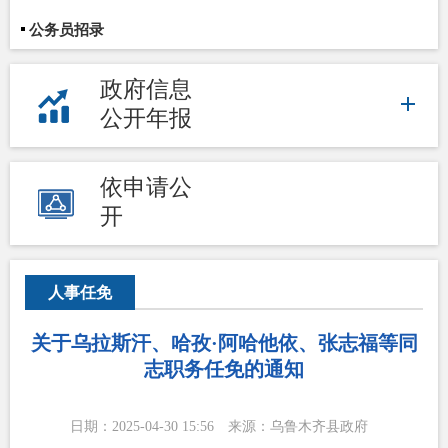
公务员招录
政府信息
公开年报
依申请公
开
人事任免
关于乌拉斯汗、哈孜·阿哈他依、张志福等同
志职务任免的通知
日期：2025-04-30 15:56
来源：乌鲁木齐县政府