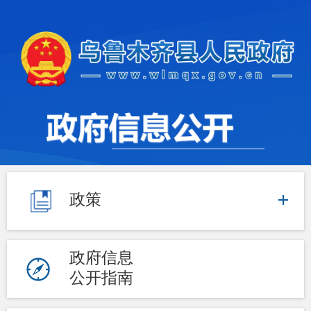
政策
政府信息
公开指南