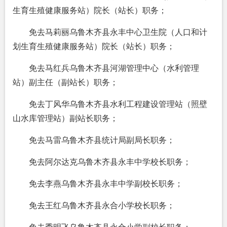
生育生殖健康服务站）院长（站长）职务；
免去马莉丽乌鲁木齐县永丰中心卫生院（人口和计
划生育生殖健康服务站）院长（站长）职务；
免去马红兵乌鲁木齐县河湖管理中心（水利管理
站）副主任（副站长）职务；
免去丁风华乌鲁木齐县水利工程建设管理站（照壁
山水库管理站）副站长职务；
免去马雷乌鲁木齐县统计局副局长职务；
免去阿尔达克乌鲁木齐县永丰中学校长职务；
免去李燕乌鲁木齐县永丰中学副校长职务；
免去王红乌鲁木齐县永合小学校长职务；