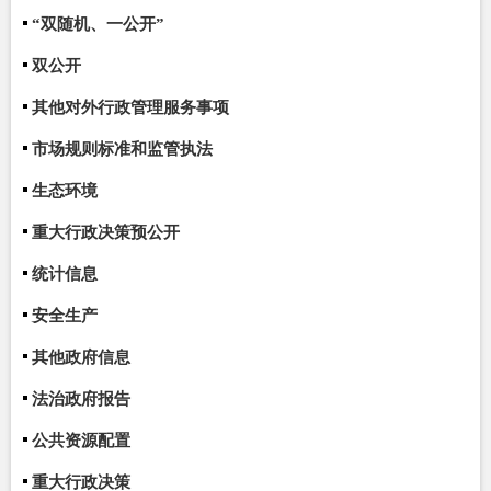
“双随机、一公开”
双公开
其他对外行政管理服务事项
市场规则标准和监管执法
生态环境
重大行政决策预公开
统计信息
安全生产
其他政府信息
法治政府报告
公共资源配置
重大行政决策