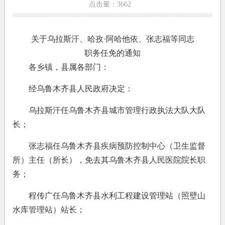
点击量：
3662
关于乌拉斯汗、哈孜·阿哈他依、张志福等同志
职务任免的通知
各乡镇，县属各部门：
经乌鲁木齐县人民政府决定：
乌拉斯汗任乌鲁木齐县城市管理行政执法大队大队
长；
张志福任乌鲁木齐县疾病预防控制中心（卫生监督
所）主任（所长），免去其乌鲁木齐县人民医院院长职
务；
程传广任乌鲁木齐县水利工程建设管理站（照壁山
水库管理站）站长；