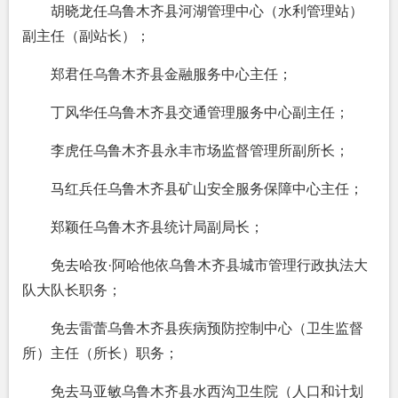
胡晓龙任乌鲁木齐县河湖管理中心（水利管理站）
副主任（副站长）；
郑君任乌鲁木齐县金融服务中心主任；
丁风华任乌鲁木齐县交通管理服务中心副主任；
李虎任乌鲁木齐县永丰市场监督管理所副所长；
马红兵任乌鲁木齐县矿山安全服务保障中心主任；
郑颖任乌鲁木齐县统计局副局长；
免去哈孜·阿哈他依乌鲁木齐县城市管理行政执法大
队大队长职务；
免去雷蕾乌鲁木齐县疾病预防控制中心（卫生监督
所）主任（所长）职务；
免去马亚敏乌鲁木齐县水西沟卫生院（人口和计划