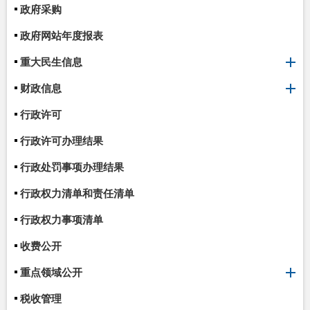
政府采购
政府网站年度报表
重大民生信息
财政信息
行政许可
行政许可办理结果
行政处罚事项办理结果
行政权力清单和责任清单
行政权力事项清单
收费公开
重点领域公开
税收管理