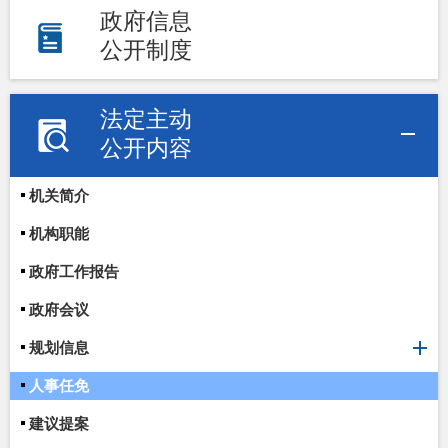
政府信息
公开制度
法定主动
公开内容
机关简介
机构职能
政府工作报告
政府会议
规划信息
人事任免
建议提案