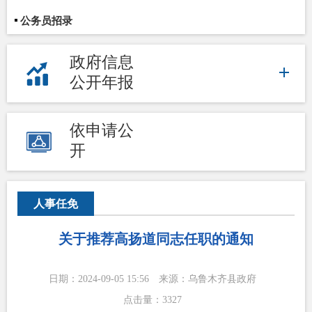
公务员招录
政府信息
公开年报
依申请公
开
人事任免
关于推荐高扬道同志任职的通知
日期：2024-09-05 15:56
来源：乌鲁木齐县政府
点击量：
3327