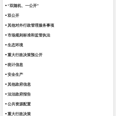
“双随机、一公开”
双公开
其他对外行政管理服务事项
市场规则标准和监管执法
生态环境
重大行政决策预公开
统计信息
安全生产
其他政府信息
法治政府报告
公共资源配置
重大行政决策