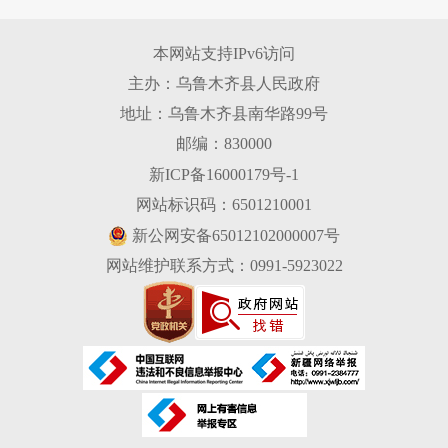
本网站支持IPv6访问
主办：乌鲁木齐县人民政府
地址：乌鲁木齐县南华路99号
邮编：830000
新ICP备16000179号-1
网站标识码：6501210001
新公网安备65012102000007号
网站维护联系方式：0991-5923022