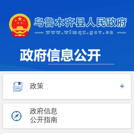
政策
政府信息
公开指南