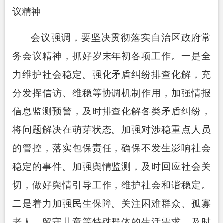
议精神
会议强调，要坚决贯彻落实自治区政府常
务会议精神，抓好岁末年初各项工作。
一是全
力维护社会稳定。
强化矛盾纠纷排查化解，充
分发挥信访、维稳等协调机制作用，加强情报
信息监测预警，及时排查化解各类矛盾纠纷，
将问题解决在萌芽状态。加强对涉稳重点人员
的管控，落实包保责任，确保不发生影响社会
稳定的事件。加强舆情监测，及时回应社会关
切，做好舆情引导工作，维护社会和谐稳定。
二是着力加强民生保障。
关注困难群众、孤寡
老人、留守儿童等特殊群体的生活需求，及时