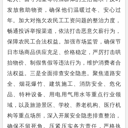
发放救助物资，确保他们温暖过冬、安心过
年。加大对拖欠农民工工资问题的整治力度，
畅通投诉举报渠道，依法打击恶意欠薪行为，
保障农民工合法权益。加强市场监管，确保节
日市场商品供应充足、价格稳定，严厉打击哄
抬物价、制假售假等违法行为，维护消费者合
法权益。
三是全面排查安全隐患。
聚焦道路安
全、烟花爆竹、建筑施工、消防安全、危化
品、特种设备、用电用气用水等重点行业领
域，以及旅游景区、学校、养老机构、医疗机
构等重点场所，深入开展安全隐患排查整治，
确保不留死角。压紧压实各方责任，严格执