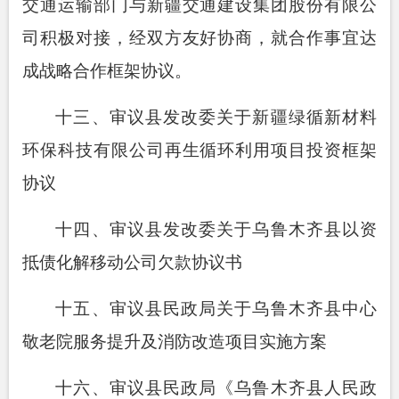
交通运输部门与新疆交通建设集团股份有限公
司积极对接，经双方友好协商，就合作事宜达
成战略合作框架协议。
十三、审议县发改委关于新疆绿循新材料
环保科技有限公司再生循环利用项目投资框架
协议
十四、审议县发改委关于乌鲁木齐县以资
抵债化解移动公司欠款协议书
十五、审议县民政局关于乌鲁木齐县中心
敬老院服务提升及消防改造项目实施方案
十六、审议县民政局《乌鲁木齐县人民政