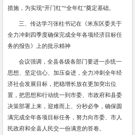
措施，为实现
“开门红”“全年红”奠定基础。
三、
传达学习张柱书记在《米东区委关于
全力冲刺四季度确保完成全年各项经济目标任
务的报告》上的批示精神
会议强调，全县各级各部门要进一步统一
思想、坚定信心、加压奋进，全力冲刺全年经
济社会发展目标，把稳增长放在更加突出位
置，把思想和行动统一到市委、市政府和县委
决策部署上来，迎难而上、分秒必争，确保圆
满完成全年各项目标任务，努力向市委、市人
民政府和全县人民交一份满意的答卷。