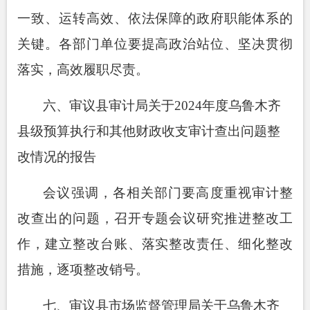
一致、运转高效、依法保障的政府职能体系的
关键。各部门单位要提高政治站位、坚决贯彻
落实，高效履职尽责。
六
、
审议县审计局关于
2024
年度乌鲁木齐
县级预算执行和其他财政收支审计查出问题整
改情况的报告
会议强调，各相关部门要高度重视审计整
改查出的问题，召开专题会议研究推进整改工
作，建立整改台账、落实整改责任、细化整改
措施，逐项整改销号。
七
、
审议县市场监督管理局关于乌鲁木齐