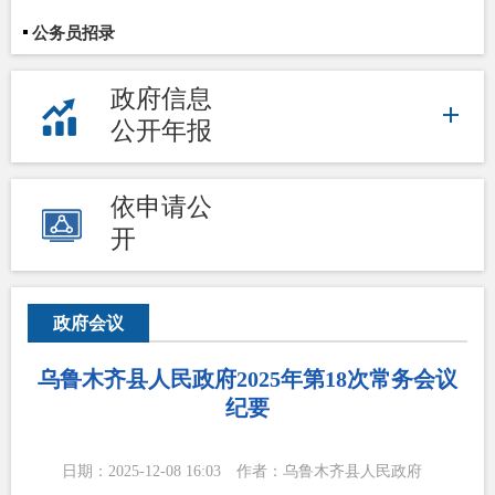
公务员招录
政府信息
公开年报
依申请公
开
政府会议
乌鲁木齐县人民政府2025年第18次常务会议
纪要
日期：2025-12-08 16:03
作者：乌鲁木齐县人民政府