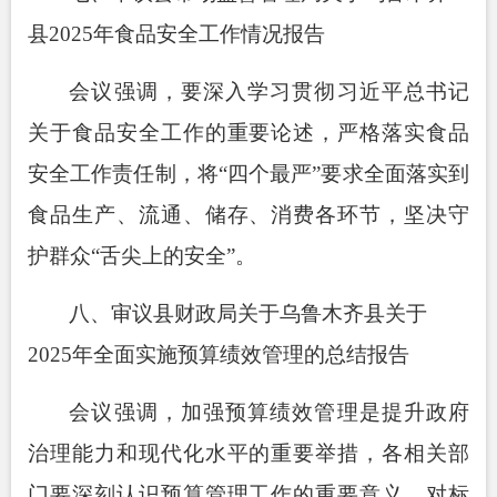
县
2025
年食品安全工作情况报告
会议强调，要深入学习贯彻习近平总书记
关于食品安全工作的重要论述，严格落实食品
安全工作责任制，将
“四个最严”要求全面落实到
食品生产、流通、储存、消费各环节，坚决守
护群众“舌尖上的安全”。
八
、
审议县财政局关于乌鲁木齐县关于
2025
年全面实施预算绩效管理的总结报告
会议强调，加强预算绩效管理是提升政府
治理能力和现代化水平的重要举措，各相关部
门要深刻认识预算管理工作的重要意义，对标