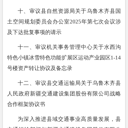
十、审议县自然资源局关于乌鲁木齐县国
土空间规划委员会办公室
2025
年第七次会议涉
及下达批复事项的请示
十一、审议机关事务管理中心关于水西沟
特色小镇冰雪特色功能扩展区运动产业园区
1-14
号楼资产转让协议及备忘录
十二、审议县交通运输局关于乌鲁木齐县
人民政府
新疆交通建设集团股份有限公司战略
合作框架协议书
为深入推进县域交通事业高质量发展，县