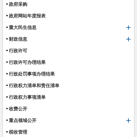
政府采购
政府网站年度报表
重大民生信息
财政信息
行政许可
行政许可办理结果
行政处罚事项办理结果
行政权力清单和责任清单
行政权力事项清单
收费公开
重点领域公开
税收管理