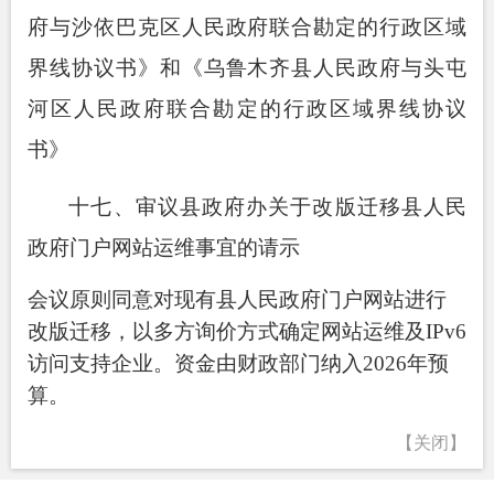
府与沙依巴克区人民政府联合勘定的行政区域
界线协议书》和《乌鲁木齐县人民政府与头屯
河区人民政府联合勘定的行政区域界线协议
书》
十七、审议县政府办关于改版迁移县人民
政府门户网站运维事宜的请示
会议原则同意对现有县人民政府门户网站进行
改版迁移，以多方询价方式确定网站运维及
IP
v
6
访问支持企业
。资金由财政部门纳入
2026
年预
算。
【关闭】