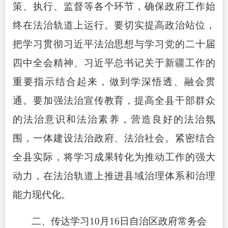
策、执行、监督等各个环节，确保政府工作始
终在法治轨道上运行。要切实提高政治站位，
把学习贯彻习近平法治思想与学习党的二十届
四中全会精神、习近平总书记关于新疆工作的
重要指示结合起来，做到学深悟透、融会贯
通。要加强法治宣传教育，提高全县干部群众
的法治意识和法治素养，营造良好的法治氛
围，一体建设法治政府、法治社会。紧密结合
全县实际，将学习成果转化为推动工作的强大
动力，在法治轨道上推进县域治理体系和治理
能力现代化。
二、传达学习
10
月
16
日自治区政府常务会