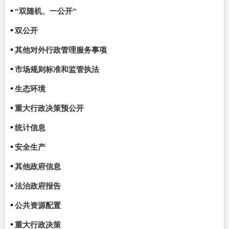
“双随机、一公开”
双公开
其他对外行政管理服务事项
市场规则标准和监管执法
生态环境
重大行政决策预公开
统计信息
安全生产
其他政府信息
法治政府报告
公共资源配置
重大行政决策