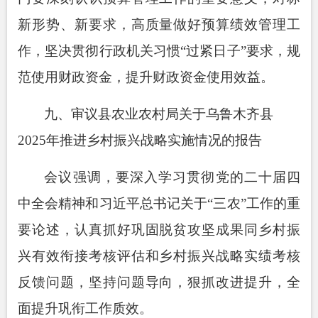
新形势、新要求，高质量做好预算绩效管理工
作，坚决贯彻行政机关习惯
“过紧日子”要求，规
范使用财政资金，提升财政资金使用效益。
九
、
审议县
农业农村
局关于乌鲁木齐县
2025
年推进乡村振兴战略实施情况的报告
会议强调，要深入学习贯彻党的二十届四
中全会精神和习近平总书记关于
“三农”工作的重
要论述，认真抓好巩固脱贫攻坚成果同乡村振
兴有效衔接考核评估和乡村振兴战略实绩考核
反馈问题，坚持问题导向，狠抓改进提升，全
面提升巩衔工作质效。