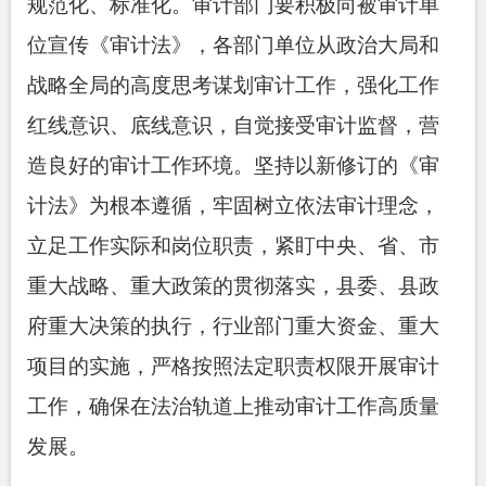
规范化、标准化。审计部门要积极向被审计单
位宣传《审计法》，各部门单位从政治大局和
战略全局的高度思考谋划审计工作，强化工作
红线意识、底线意识，自觉接受审计监督，营
造良好的审计工作环境。坚持以新修订的《审
计法》为根本遵循，牢固树立依法审计理念，
立足工作实际和岗位职责，紧盯中央、省、市
重大战略、重大政策的贯彻落实，县委、县政
府重大决策的执行，行业部门重大资金、重大
项目的实施，严格按照法定职
责权限开展审计
工作，确保在法治轨道上推动审计工作高质量
发展。