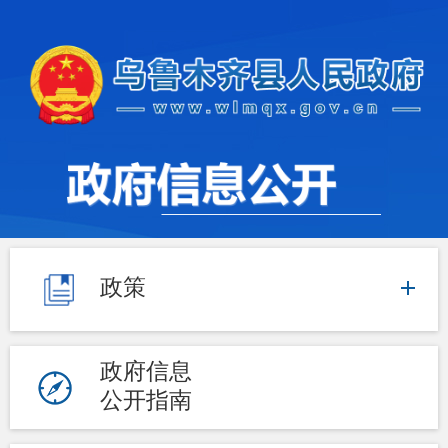
政策
政府信息
公开指南