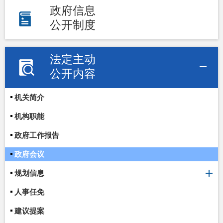
政府信息
公开制度
法定主动
公开内容
机关简介
机构职能
政府工作报告
政府会议
规划信息
人事任免
建议提案