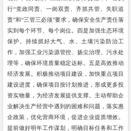
行
“党政同责、一岗双责、齐抓共管、失职追
责”和“三管三必须”要求，确保安全生产责任落
实到每个环节、每个岗位。
四是加强生态环境
保护。
持续抓好大气、水、土壤污染防治工
作，加强工业污染源管控、扬尘治理、污水处
理等，确保环境质量稳定达标。
五是高效推动
经济发展。
积极推
动项目建设，加快重点项目
建设进度，确保项目按计划推进，形成更多投
资实物量，为经济发展提供支撑。主动帮助企
业解决生产经营中遇到的困难和问题，落实惠
企政策，优化营商环境，促进企业提质增效。
提前做好明年工作谋划，明确目标任务和工作