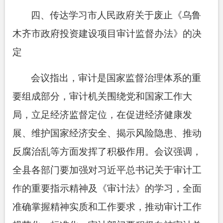
四、传达学习市人民政府关于废止《乌鲁
木齐市政府投资建设项目审计监督办法》的决
定
会议指出，审计是国家监督治理体系的重
要组成部分，审计机关围绕党和国家工作大
局，立足经济监督定位，在促进经济健康发
展、维护国家经济安全、揭示风险隐患、推动
反腐治乱等方面发挥了积极作用。会议强调，
全县各部门要加强对习近平总书记关于审计工
作的重要指示精神及《审计法》的学习，全面
准确掌握精神实质和工作要求，推动审计工作