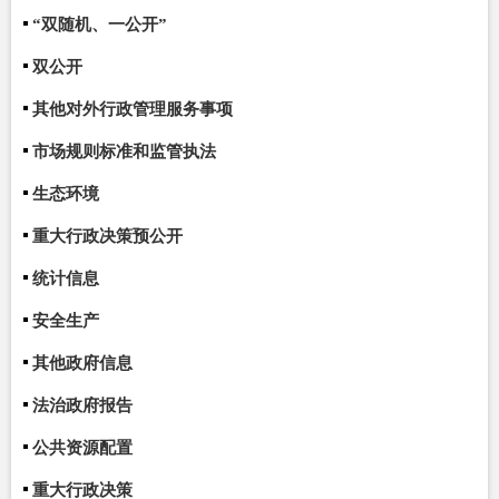
“双随机、一公开”
双公开
其他对外行政管理服务事项
市场规则标准和监管执法
生态环境
重大行政决策预公开
统计信息
安全生产
其他政府信息
法治政府报告
公共资源配置
重大行政决策