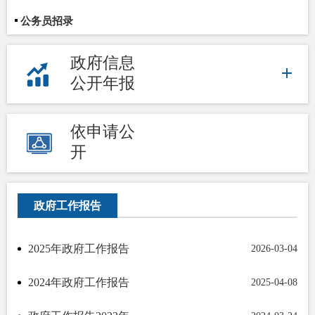
公务员招录
政府信息
公开年报
依申请公
开
政府工作报告
2025年政府工作报告
2026-03-04
2024年政府工作报告
2025-04-08