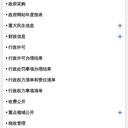
政府采购
政府网站年度报表
重大民生信息
财政信息
行政许可
行政许可办理结果
行政处罚事项办理结果
行政权力清单和责任清单
行政权力事项清单
收费公开
重点领域公开
税收管理