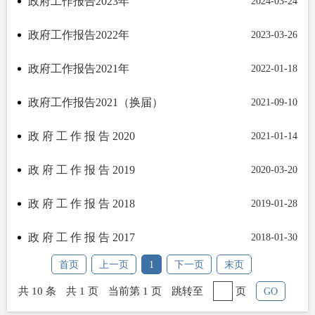
政府工作报告2023年
2024-03-24
政府工作报告2022年
2023-03-26
政府工作报告2021年
2022-01-18
政府工作报告2021（换届）
2021-09-10
政 府 工 作 报 告 2020
2021-01-14
政 府 工 作 报 告 2019
2020-03-20
政 府 工 作 报 告 2018
2019-01-28
政 府 工 作 报 告 2017
2018-01-30
首页
上一页
1
下一页
末页
共 10 条
共 1 页
当前第 1 页
跳转至
页
GO