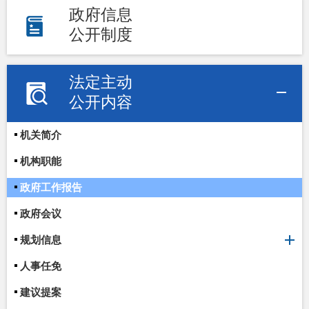
政府信息
公开制度
法定主动
公开内容
机关简介
机构职能
政府工作报告
政府会议
规划信息
人事任免
建议提案