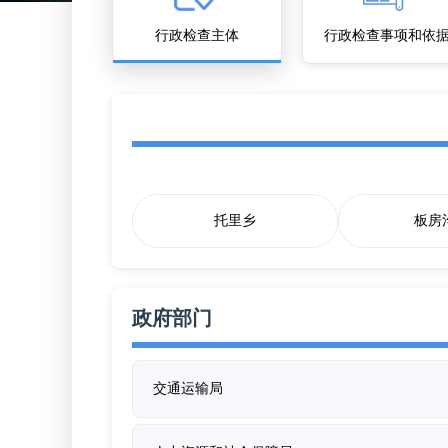
行政检查主体
行政检查事项和依
托里乡
板房
政府部门
交通运输局