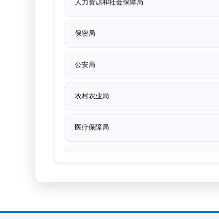
人力资源和社会保障局
保密局
公安局
农村农业局
医疗保障局
卫生健康委员会
发展和改革委员会