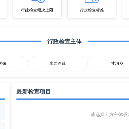
据
行政检查频次上限
行政检查标准
行政检查主体
沟镇
水西沟镇
甘沟乡
最新检查项目
请选择上方主体或