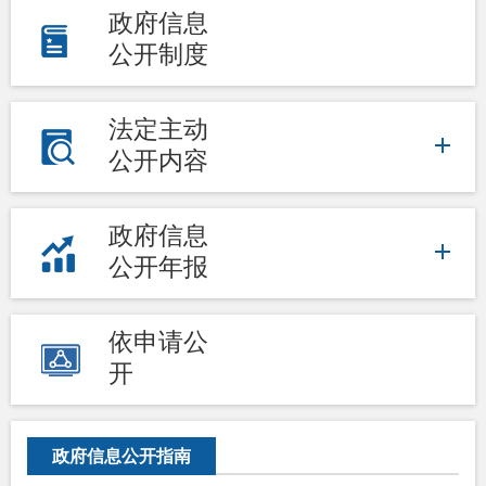
政府信息
公开制度
法定主动
公开内容
政府信息
公开年报
依申请公
开
政府信息公开指南