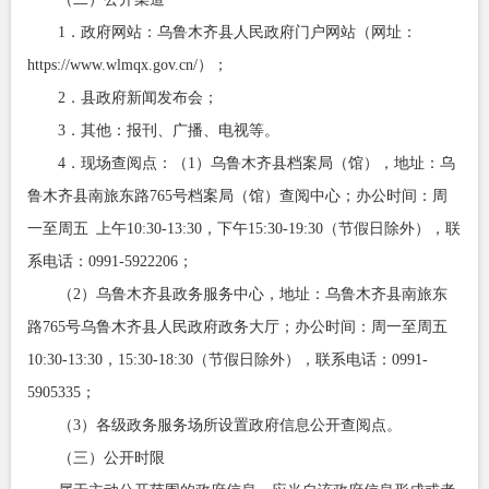
1．政府网站：乌鲁木齐县人民政府门户网站（网址：
https://www.wlmqx.gov.cn/）；
2．县政府新闻发布会；
3．其他：报刊、广播、电视等。
4．现场查阅点：（1）乌鲁木齐县档案局（馆），地址：乌
鲁木齐县南旅东路765号档案局（馆）查阅中心；办公时间：周
一至周五 上午10:30-13:30，下午15:30-19:30（节假日除外），联
系电话：0991-5922206；
（2）乌鲁木齐县政务服务中心，地址：乌鲁木齐县南旅东
路765号乌鲁木齐县人民政府政务大厅；办公时间：周一至周五
10:30-13:30，15:30-18:30（节假日除外），联系电话：0991-
5905335；
（3）各级政务服务场所设置政府信息公开查阅点。
（三）公开时限