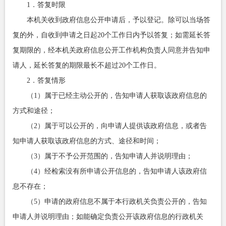
1．答复时限
本机关收到政府信息公开申请后，予以登记。除可以当场答
复的外，自收到申请之日起20个工作日内予以答复；如需延长答
复期限的，经本机关政府信息公开工作机构负责人同意并告知申
请人，延长答复的期限最长不超过20个工作日。
2．答复情形
（1）属于已经主动公开的，告知申请人获取该政府信息的
方式和途径；
（2）属于可以公开的，向申请人提供该政府信息，或者告
知申请人获取该政府信息的方式、途径和时间；
（3）属于不予公开范围的，告知申请人并说明理由；
（4）经检索没有所申请公开信息的，告知申请人该政府信
息不存在；
（5）申请的政府信息不属于本行政机关负责公开的，告知
申请人并说明理由；如能确定负责公开该政府信息的行政机关