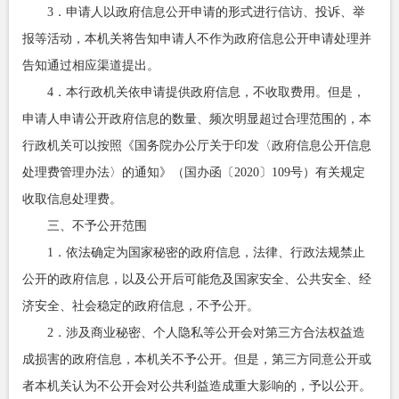
3．申请人以政府信息公开申请的形式进行信访、投诉、举
报等活动，本机关将告知申请人不作为政府信息公开申请处理并
告知通过相应渠道提出。
4．本行政机关依申请提供政府信息，不收取费用。但是，
申请人申请公开政府信息的数量、频次明显超过合理范围的，本
行政机关可以按照《国务院办公厅关于印发〈政府信息公开信息
处理费管理办法〉的通知》（国办函〔2020〕109号）有关规定
收取信息处理费。
三、不予公开范围
1．依法确定为国家秘密的政府信息，法律、行政法规禁止
公开的政府信息，以及公开后可能危及国家安全、公共安全、经
济安全、社会稳定的政府信息，不予公开。
2．涉及商业秘密、个人隐私等公开会对第三方合法权益造
成损害的政府信息，本机关不予公开。但是，第三方同意公开或
者本机关认为不公开会对公共利益造成重大影响的，予以公开。