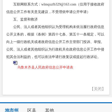
互联网联系方式：wlmqxzfb329@163.com（仅用于接收政府
信息公开工作有关意见建议，不受理依申请公开申请）
五、监督和救济
公民、法人或者其他组织认为受理机构未依法履行政府信息
公开义务的，根据《条例》第四十七条、第五十一条规定，可以
向上一级行政机关或者政府信息公开工作主管部门投诉、举报。
公民、法人或者其他组织认为行政机关在政府信息公开工作中侵
犯其合法利益的，也可以依法申请行政复议或提起行政诉讼。
乌鲁木齐县人民政府信息公开申请表
【关闭】
地市州
区县
其他