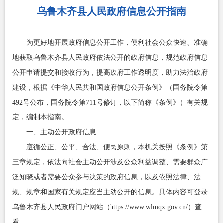
乌鲁木齐县人民政府信息公开指南
为更好地开展政府信息公开工作，便利社会公众快速、准确
地获取乌鲁木齐县人民政府依法公开的政府信息，规范政府信息
公开申请提交和接收行为，提高政府工作透明度，助力法治政府
建设，根据《中华人民共和国政府信息公开条例》（国务院令第
492号公布，国务院令第711号修订，以下简称《条例》）有关规
定，编制本指南。
一、主动公开政府信息
遵循公正、公平、合法、便民原则，本机关按照《条例》第
三章规定，依法向社会主动公开涉及公众利益调整、需要群众广
泛知晓或者需要公众参与决策的政府信息，以及依照法律、法
规、规章和国家有关规定应当主动公开的信息。具体内容可登录
乌鲁木齐县人民政府门户网站（https://www.wlmqx.gov.cn/）查
看。