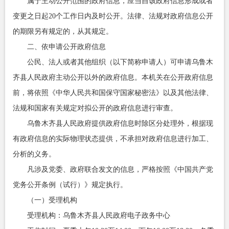
属于主动公开范围的政府信息，应当自该政府信息形成或者
变更之日起20个工作日内及时公开。法律、法规对政府信息公开
的期限另有规定的，从其规定。
二、依申请公开政府信息
公民、法人或者其他组织（以下简称申请人）可申请乌鲁木
齐县人民政府主动公开以外的政府信息。本机关在公开政府信息
前，将依照《中华人民共和国保守国家秘密法》以及其他法律、
法规和国家有关规定对拟公开的政府信息进行审查。
乌鲁木齐县人民政府提供政府信息时除区分处理外，根据现
有政府信息的实际物理状态提供，不承担对政府信息进行加工、
分析的义务。
凡涉及党委、政府联合发文的信息，严格按照《中国共产党
党务公开条例（试行）》规定执行。
（一）受理机构
受理机构：乌鲁木齐县人民政府电子政务中心