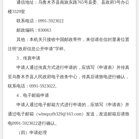
通信地址：乌鲁木齐县南旅东路765号县委、县政府3号办公
楼3329室
联系电话：0991-5923022
邮政编码：830063
其他：本机关只接收中国邮政寄件，来信请在信封显著位置
注明“政府信息公开申请”字样。
3．传真申请
申请人通过传真方式进行申请的，应填写《申请表》并传真
至乌鲁木齐县人民政府电子政务中心，传真后请致电进行确认，
联系电话：0991-5923022。
4．电子邮箱申请
申请人通过电子邮箱方式进行申请的，应填写《申请表》并
通过电子邮箱（wlmqxzfb329@163.com）发送，发送邮箱后请致
电0991-5923022进行确认。
（四）申请处理