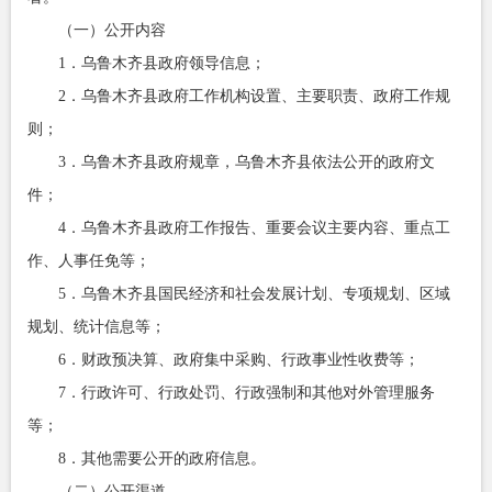
（一）公开内容
1．乌鲁木齐县政府领导信息；
2．乌鲁木齐县政府工作机构设置、主要职责、政府工作规
则；
3．乌鲁木齐县政府规章，乌鲁木齐县依法公开的政府文
件；
4．乌鲁木齐县政府工作报告、重要会议主要内容、重点工
作、人事任免等；
5．乌鲁木齐县国民经济和社会发展计划、专项规划、区域
规划、统计信息等；
6．财政预决算、政府集中采购、行政事业性收费等；
7．行政许可、行政处罚、行政强制和其他对外管理服务
等；
8．其他需要公开的政府信息。
（二）公开渠道