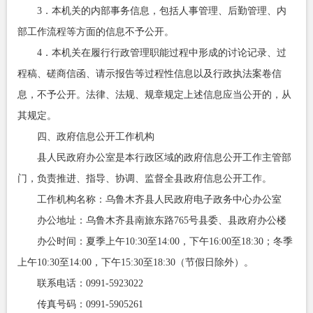
3．本机关的内部事务信息，包括人事管理、后勤管理、内
部工作流程等方面的信息不予公开。
4．本机关在履行行政管理职能过程中形成的讨论记录、过
程稿、磋商信函、请示报告等过程性信息以及行政执法案卷信
息，不予公开。法律、法规、规章规定上述信息应当公开的，从
其规定。
四、政府信息公开工作机构
县人民政府办公室是本行政区域的政府信息公开工作主管部
门，负责推进、指导、协调、监督全县政府信息公开工作。
工作机构名称：乌鲁木齐县人民政府电子政务中心办公室
办公地址：乌鲁木齐县南旅东路765号县委、县政府办公楼
办公时间：夏季上午10:30至14:00，下午16:00至18:30；冬季
上午10:30至14:00，下午15:30至18:30（节假日除外）。
联系电话：0991-5923022
传真号码：0991-5905261