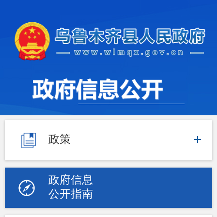
政策
政府信息
公开指南