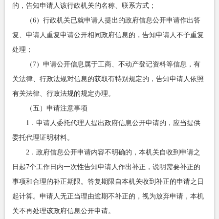
的，告知申请人该行政机关的名称、联系方式；
（6）行政机关已就申请人提出的政府信息公开申请作出答
复、申请人重复申请公开相同政府信息的，告知申请人不予重复
处理；
（7）申请公开信息属于工商、不动产登记资料等信息，有
关法律、行政法规对信息的获取有特别规定的，告知申请人依照
有关法律、行政法规的规定办理。
（五）申请注意事项
1．申请人委托代理人提出政府信息公开申请的，应当提供
委托代理证明材料。
2．政府信息公开申请内容不明确的，本机关自收到申请之
日起7个工作日内一次性告知申请人作出补正，说明需要补正的
事项和合理的补正期限。答复期限自本机关收到补正的申请之日
起计算。申请人无正当理由逾期不补正的，视为放弃申请，本机
关不再处理该政府信息公开申请。