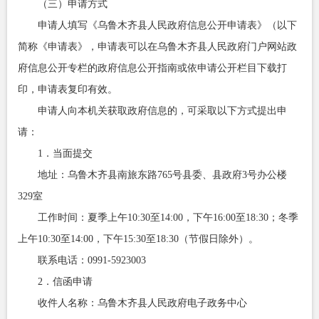
（三）申请方式
申请人填写《乌鲁木齐县人民政府信息公开申请表》（以下
简称《申请表》，申请表可以在乌鲁木齐县人民政府门户网站政
府信息公开专栏的政府信息公开指南或依申请公开栏目下载打
印，申请表复印有效。
申请人向本机关获取政府信息的，可采取以下方式提出申
请：
1．当面提交
地址：乌鲁木齐县南旅东路765号县委、县政府3号办公楼
329室
工作时间：夏季上午10:30至14:00，下午16:00至18:30；冬季
上午10:30至14:00，下午15:30至18:30（节假日除外）。
联系电话：0991-5923003
2．信函申请
收件人名称：乌鲁木齐县人民政府电子政务中心