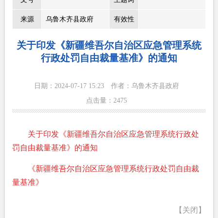
来源
乌鲁木齐县政府
有效性
关于印发《新疆维吾尔自治区应急管理系统
行政处罚自由裁量基准》的通知
日期：2024-07-17 15:23
作者：乌鲁木齐县政府
点击量：
2475
关于印发《新疆维吾尔自治区应急管理系统行政处
罚自由裁量基准》的通知
《新疆维吾尔自治区应急管理系统行政处罚自由裁
量基准》
【关闭】