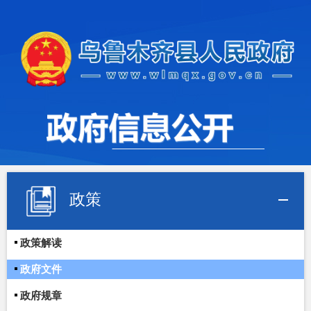
政策
政策解读
政府文件
政府规章