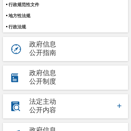
行政规范性文件
地方性法规
行政法规
政府信息
公开指南
政府信息
公开制度
法定主动
公开内容
政府信息