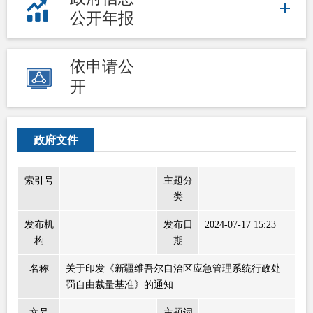
公开年报
依申请公
开
政府文件
索引号
主题分
类
发布机
发布日
2024-07-17 15:23
构
期
名称
关于印发《新疆维吾尔自治区应急管理系统行政处
罚自由裁量基准》的通知
文号
主题词