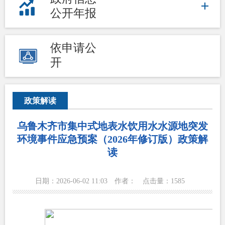
公开年报
依申请公
开
政策解读
乌鲁木齐市集中式地表水饮用水水源地突发
环境事件应急预案（2026年修订版）政策解
读
日期：2026-06-02 11:03
作者：
点击量：
1585