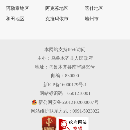
阿勒泰地区
阿克苏地区
喀什地区
和田地区
克拉玛依市
地州市
本网站支持IPv6访问
主办：乌鲁木齐县人民政府
地址：乌鲁木齐县南华路99号
邮编：830000
新ICP备16000179号-1
网站标识码：6501210001
新公网安备65012102000007号
网站维护联系方式：0991-5923022