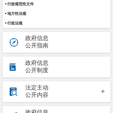
行政规范性文件
地方性法规
行政法规
政府信息
公开指南
政府信息
公开制度
法定主动
公开内容
政府信息