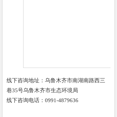
线下咨询地址：乌鲁木齐市南湖南路西三
巷
35
号乌鲁木齐市生态环境局
线下咨询电话：
0991-4879636