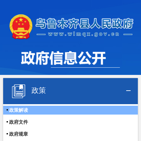
政策
政策解读
政府文件
政府规章