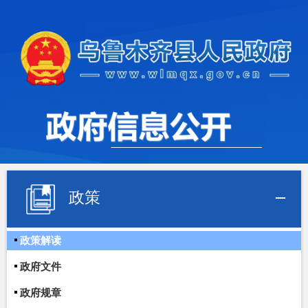
政策
政策解读
政府文件
政府规章