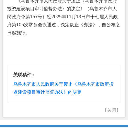
《乌鲁木齐市人民政府关于废止〈乌鲁木齐市政府
投资建设项目审计监督办法〉的决定》（乌鲁木齐市人
民政府令第157号）经2025年11月13日市十七届人民政
府第105次常务会议通过，决定废止《办法》，自公布之
日起施行。
关联稿件：
乌鲁木齐市人民政府关于废止《乌鲁木齐市政府投
资建设项目审计监督办法》的决定
【关闭】