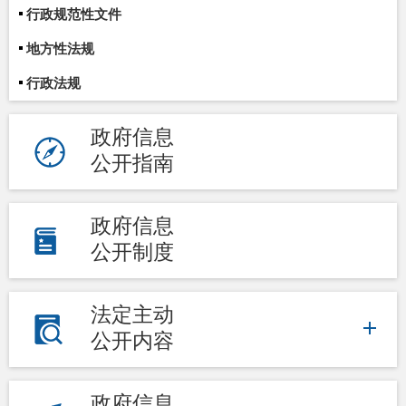
行政规范性文件
地方性法规
行政法规
政府信息
公开指南
政府信息
公开制度
法定主动
公开内容
政府信息