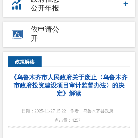
公开年报
依申请公
开
政策解读
《乌鲁木齐市人民政府关于废止〈乌鲁木齐
市政府投资建设项目审计监督办法〉的决
定》解读
日期：2025-11-27 15:22
作者：乌鲁木齐县政府
点击量：
4257