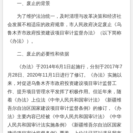
一、废止的背景
为了维护法治统一，及时清理与改革决策和经济社
会发展不相适应的政府规章，市人民政府决定废止《乌
鲁木齐市政府投资建设项目审计监督办法》（以下简称
《办法》）。
二、废止的必要性和依据
《办法》于2014年6月1日起施行，分别于2017年7
月28日、2020年11月1日进行了修订。《办法》实施以
来，对促进乌鲁木齐市政府投资建设项目审计监督工
作、提升项目管理水平发挥了积极作用。但近年来，随
着《办法》上位法《中华人民共和国审计法》《新疆维
吾尔自治区国家建设项目审计监督条例》的修订，《办
法》主要内容已经被《中华人民共和国审计法》《中华
人民共和国审计法实施条例》《新疆维吾尔自治区国家