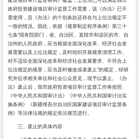
建设项目审计监督条例》覆盖，上位法已可以满足我市
政府投资建设项目审计监督工作需要，该《办法》已不
需使用，且《办法》的个别条款还存在与上位法规定不
一致的情况。因此，依据《规章制定程序条例》第三十
七条“国务院部门，省、自治区、直辖市和设区的市、自
治州的人民政府，应当根据全面深化改革、经济社会发
展需要以及上位法规定，及时组织开展规章清理工作。
对不适应全面深化改革和经济社会发展要求、不符合上
位法规定的规章，应当及时修改或者废止”的规定，经研
究并征求相关单位和社会公众意见，现予以废止。《办
法》废止后，我市政府投资项目审计监督工作将按照
《中华人民共和国审计法》《中华人民共和国审计法实
施条例》《新疆维吾尔自治区国家建设项目审计监督条
例》等法律法规的规定依法规范进行。
三、废止的具体内容