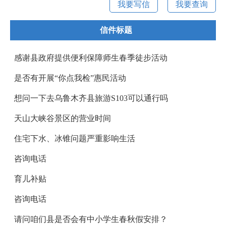
我要写信
我要查询
信件标题
感谢县政府提供便利保障师生春季徒步活动
是否有开展“你点我检”惠民活动
想问一下去乌鲁木齐县旅游S103可以通行吗
天山大峡谷景区的营业时间
住宅下水、冰锥问题严重影响生活
咨询电话
育儿补贴
咨询电话
请问咱们县是否会有中小学生春秋假安排？