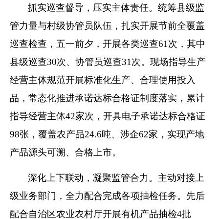
抓实巡查督导，压实主体责任。统筹县级监
管力量与村级协管员队伍，扎实开展节前全覆盖
巡查检查，五一前夕，开展各类巡查61次，其中
县级巡查30次、协管员巡查31次。现场指导生产
经营主体规范开展标准化生产、合理使用投入
品，常态化推进承诺达标合格证制度落实，累计
指导经营主体42家次，开具电子承诺达标合格证
98张，覆盖农产品24.6吨、涉企62家，实现产地
产品源头可溯、合格上市。
深化上下联动，凝聚监管合力。主动对接上
级业务部门，全力配合完成各项抽检任务。先后
配合自治区农业农村厅开展有机产品抽检4批