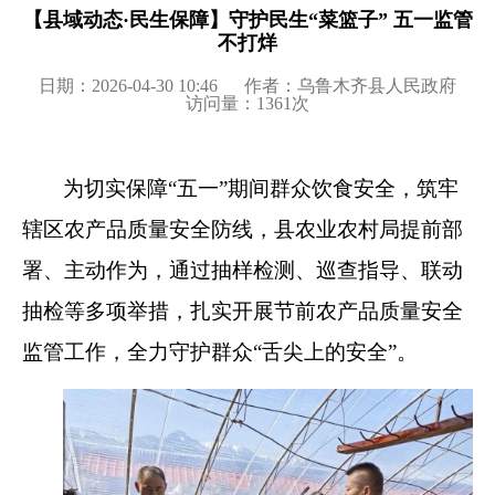
【县域动态·民生保障】守护民生“菜篮子” 五一监管
不打烊
日期：2026-04-30 10:46
作者：乌鲁木齐县人民政府
访问量：
1361
次
为切实保障“五一”期间群众饮食安全，筑牢
辖区农产品质量安全防线，县农业农村局提前部
署、主动作为，通过抽样检测、巡查指导、联动
抽检等多项举措，扎实开展节前农产品质量安全
监管工作，全力守护群众“舌尖上的安全”。