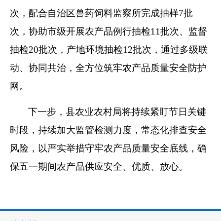
次，配合自治区兽药饲料监察所完成抽样7批
次，协助市级开展农产品例行抽检11批次、监督
抽检20批次，产地环境抽检12批次，通过多级联
动、协同共治，全方位筑牢农产品质量安全防护
网。
下一步，县农业农村局将持续紧盯节日关键
时段，持续加大监管检测力度，常态化排查安全
风险，以严实举措守牢农产品质量安全底线，确
保五一期间农产品供应安全、优质、放心。