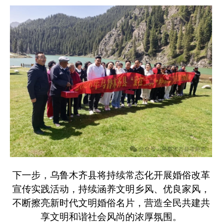
下一步，乌鲁木齐县将持续常态化开展婚俗改革
宣传实践活动，持续涵养文明乡风、优良家风，
不断擦亮新时代文明婚俗名片，营造全民共建共
享文明和谐社会风尚的浓厚氛围。