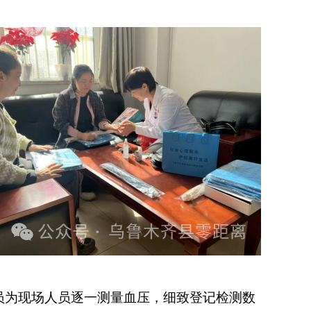
员为现场人员逐一测量血压，细致登记检测数