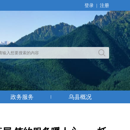
登录
|
注册
政务服务
乌县概况