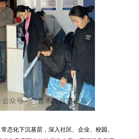
，常态化下沉基层，深入社区、企业、校园、