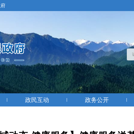
政府
政民互动
政务公开