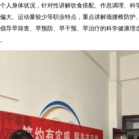
个人身体状况，针对性讲解饮食搭配、作息调理、科
偏大、运动量较少等职业特点，重点讲解颈腰椎防护
倡导早筛查、早预防、早干预、早治疗的科学健康理
。