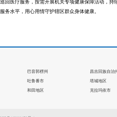
巡回医疗服务，按需开展机关专项健康保障活动，持
服务水平，用心用情守护辖区群众身体健康。
巴音郭楞州
昌吉回族自治
吐鲁番市
塔城地区
和田地区
克拉玛依市