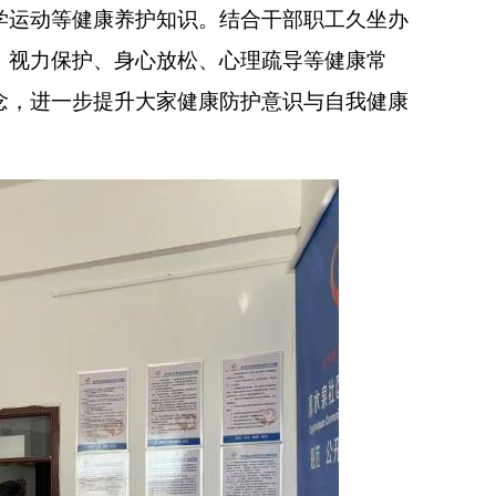
学运动等健康养护知识。结合干部职工久坐办
、视力保护、身心放松、心理疏导等健康常
念，进一步提升大家健康防护意识与自我健康