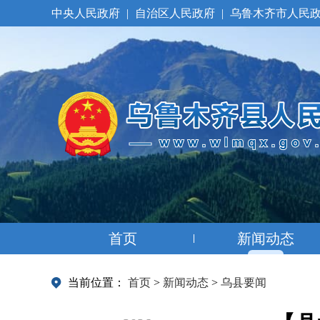
中央人民政府
|
自治区人民政府
|
乌鲁木齐市人民
首页
新闻动态
当前位置：
首页
>
新闻动态
>
乌县要闻