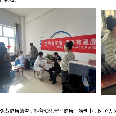
免费健康筛查，科普知识守护健康。活动中，医护人