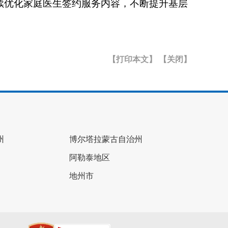
续优化家庭医生签约服务内容，不断提升基层
【打印本文】
【关闭】
州
博尔塔拉蒙古自治州
阿勒泰地区
地州市