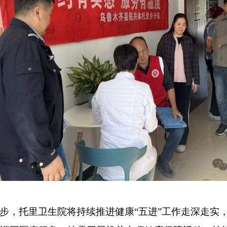
步，托里卫生院将持续推进健康“五进”工作走深走实