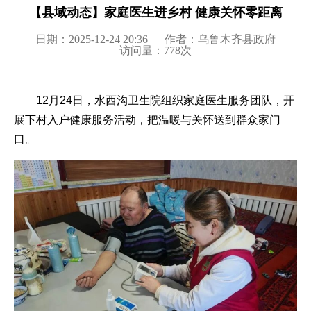
【县域动态】家庭医生进乡村 健康关怀零距离
日期：2025-12-24 20:36
作者：乌鲁木齐县政府
访问量：
778
次
12月24日，水西沟卫生院组织家庭医生服务团队，开
展下村入户健康服务活动，把温暖与关怀送到群众家门
口。