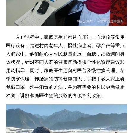
入户过程中，家庭医生们携带血压计、血糖仪等常用
医疗设备，走进村内老年人、慢性病患者、孕产妇等重点
人群家中。他们耐心为村民测量血压、血糖，细致询问身
体状况，针对不同人群的健康问题提供个性化诊疗建议和
用药指导。同时，家庭医生还向村民普及慢性病管理、冬
季防寒保暖、传染病预防等健康知识，手把手教大家正确
佩戴口罩、洗手消毒的方法，并为有需要的村民更新健康
档案，讲解家庭医生签约服务的各项福利政策。