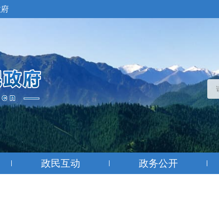
政府
政民互动
政务公开