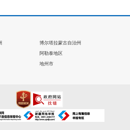
州
博尔塔拉蒙古自治州
阿勒泰地区
地州市