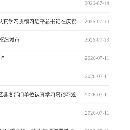
2026-07-14
祝中国共产党成立105周年大会上的重要讲话精神
2026-07-14
枢纽城市
2026-07-13
”
2026-07-11
2026-07-11
在庆祝中国共产党成立105周年大会上的重要讲话精神
2026-07-11
2026-07-11