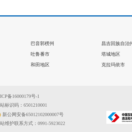
巴音郭楞州
昌吉回族自治
吐鲁番市
塔城地区
和田地区
克拉玛依市
ICP备16000179号-1
站标识码：6501210001
新公网安备65012102000007号
站维护联系方式：0991-5923022