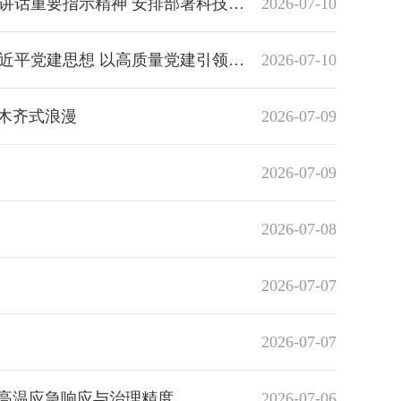
署科技创新和防汛减灾救灾工作 王琳主持会议
2026-07-10
建引领保障乌鲁木齐高质量发展 王琳主持并讲话
2026-07-10
鲁木齐式浪漫
2026-07-09
2026-07-09
2026-07-08
2026-07-07
2026-07-07
看高温应急响应与治理精度
2026-07-06