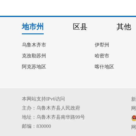
地市州
区县
其他
乌鲁木齐市
伊犁州
克孜勒苏州
哈密市
阿克苏地区
喀什地区
本网站支持IPv6访问
新
主办：乌鲁木齐县人民政府
网
地址：乌鲁木齐县南华路99号
邮编：830000
网