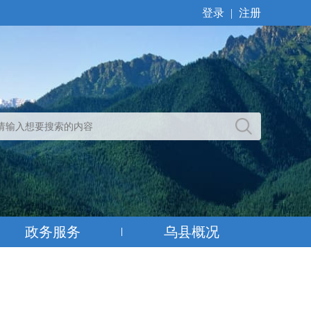
登录
|
注册
政务服务
乌县概况