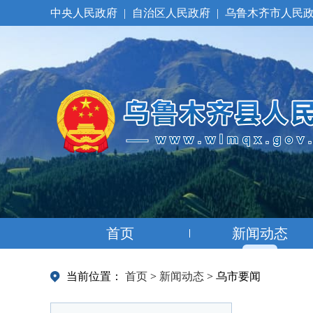
中央人民政府
|
自治区人民政府
|
乌鲁木齐市人民
首页
新闻动态
当前位置：
首页
>
新闻动态
>
乌市要闻