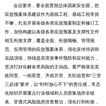
会议要求，要全面贯彻总体国家安全观，把
应急预案体系建设作为底线工程、基础工程常抓
不懈，扎实开展各级各类应急预案制定和修订工
作，加快构建以各级各类应急预案及支撑性文件
相互衔接支撑，覆盖全面、衔接顺畅、管理规
范、实用管用的应急预案体系，强化宣传培训和
实战演练，持续提高突发事件预防和应对能力，
坚决打好化解各类风险的主动战。要严格落实党
政同责、一岗双责、齐抓共管、失职追责和“三管
三必须”要求，以“时时放心不下”的责任感，常态
化组织开展重点行业领域和人员密集场所全链
条、穿透式风险隐患排查整治，强化行刑衔接，