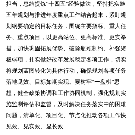
担当，总结提炼“十四五”经验做法，坚持把实施
五年规划与推进年度重点工作结合起来，紧盯规
划纲要确定的目标任务，围绕主要指标、重大任
务、重点项目，以更高站位、更高标准、更实举
措，加快巩固拓展优势、破除瓶颈制约、补强短
板弱项，扎实做好改革发展稳定各项工作，切实
将规划蓝图转化为具体行动，确保规划各项任务
落地见效、目标如期实现。要树牢“一盘棋”思
想，健全政策协调和工作协同机制，强化规划实
施监测评估和监督，及时解决任务落实中的困难
问题，清单化、项目化、节点化推动各项工作快
见效、见实效、显长效。