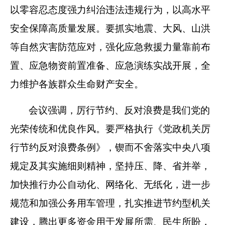
以零容忍态度强力纠治违法违规行为，以高水平
安全保障高质量发展。要抓实地震、大风、山洪
等自然灾害防范应对，强化应急救援力量靠前布
置、应急物资前置准备、应急演练实战开展，全
力维护各族群众生命财产安全。
会议强调，厉行节约、反对浪费是我们党的
光荣传统和优良作风。要严格执行《党政机关厉
行节约反对浪费条例》，锲而不舍落实中央八项
规定及其实施细则精神，坚持压、降、省并举，
加快推行办公自动化、网络化、无纸化，进一步
规范和加强公务用车管理，扎实推进节约型机关
建设，腾出更多资金用于发展所需、民生所盼，