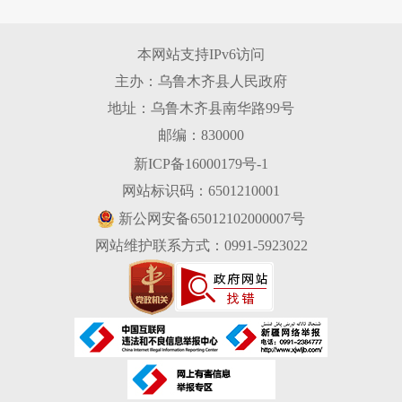
本网站支持IPv6访问
主办：乌鲁木齐县人民政府
地址：乌鲁木齐县南华路99号
邮编：830000
新ICP备16000179号-1
网站标识码：6501210001
新公网安备65012102000007号
网站维护联系方式：0991-5923022