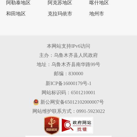
阿勒泰地区
阿克苏地区
喀什地区
和田地区
克拉玛依市
地州市
本网站支持IPv6访问
主办：乌鲁木齐县人民政府
地址：乌鲁木齐县南华路99号
邮编：830000
新ICP备16000179号-1
网站标识码：6501210001
新公网安备65012102000007号
网站维护联系方式：0991-5923022